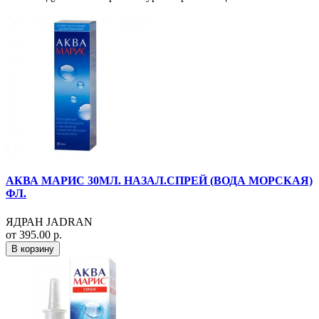
АКВА МАРИС 30МЛ. НАЗАЛ.СПРЕЙ (ВОДА МОРСКАЯ)
ФЛ.
ЯДРАН JADRAN
от 395.00 р.
В корзину