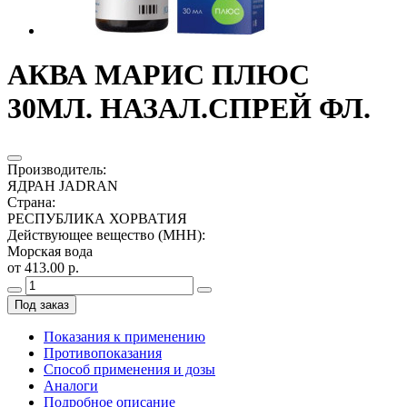
АКВА МАРИС ПЛЮС
30МЛ. НАЗАЛ.СПРЕЙ ФЛ.
Производитель
:
ЯДРАН JADRAN
Страна
:
РЕСПУБЛИКА ХОРВАТИЯ
Действующее вещество (МНН)
:
Морская вода
от 413.00 р.
Под заказ
Показания к применению
Противопоказания
Способ применения и дозы
Аналоги
Подробное описание