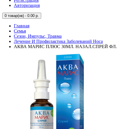
Регистрация
Авторизация
0
товар(ов) - 0.00 р.
Главная
Семья
Сезон, Импульс, Травма
Лечение И Профилактика Заболеваний Носа
АКВА МАРИС ПЛЮС 30МЛ. НАЗАЛ.СПРЕЙ ФЛ.