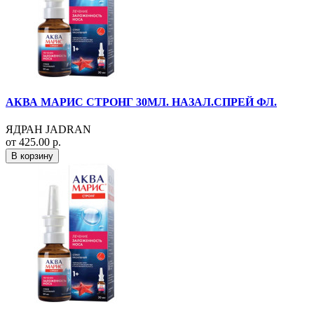
АКВА МАРИС СТРОНГ 30МЛ. НАЗАЛ.СПРЕЙ ФЛ.
ЯДРАН JADRAN
от 425.00 р.
В корзину