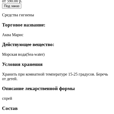
от 590.00 р.
Под заказ
Средства гигиены
Торговое название:
Аква Марис
Действующее вещество:
Морская вода(Sea-water)
Условия хранения
Хранить при комнатной температуре 15-25 градусов. Беречь
от детей.
Описание лекарственной формы
спрей
Состав