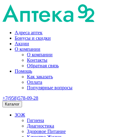
Адреса аптек
Бонусы и скидки
Акции
О компании
О компании
Контакты
Обратная связь
Помощь
Как заказать
Оплата
Популярные вопросы
+7(958)578-09-28
Каталог
ЗОЖ
Гигиена
Диагностика
Здоровое Питание
Качество Жизни