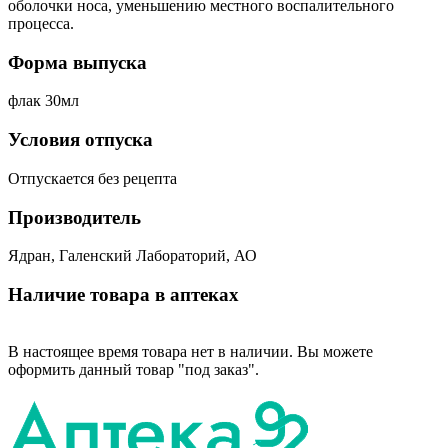
оболочки носа, уменьшению местного воспалительного
процесса.
Форма выпуска
флак 30мл
Условия отпуска
Отпускается без рецепта
Производитель
Ядран, Галенский Лабораторий, АО
Наличие товара в аптеках
В настоящее время товара нет в наличии. Вы можете
оформить данный товар "под заказ".