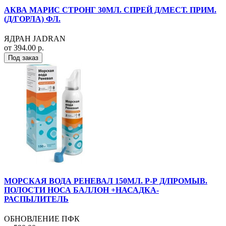
АКВА МАРИС СТРОНГ 30МЛ. СПРЕЙ Д/МЕСТ. ПРИМ.
(Д/ГОРЛА) ФЛ.
ЯДРАН JADRAN
от 394.00 р.
Под заказ
МОРСКАЯ ВОДА РЕНЕВАЛ 150МЛ. Р-Р Д/ПРОМЫВ.
ПОЛОСТИ НОСА БАЛЛОН +НАСАДКА-
РАСПЫЛИТЕЛЬ
ОБНОВЛЕНИЕ ПФК