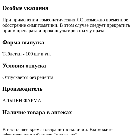
Особые указания
При применении гомеопатических ЛС возможно временное
обострение симптоматики. В этом случае следует прекратить
прием препарата и проконсультироваться у врача
Форма выпуска
Таблетки - 100 шт в уп.
Условия отпуска
Отпускается без рецепта
Производитель
АЛЬПЕН ФАРМА
Наличие товара в аптеках
В настоящее время товара нет в наличии. Вы можете
оформить данный товар "под заказ".