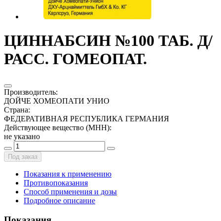
ЦИННАБСИН №100 ТАБ. Д/
РАСС. ГОМЕОПАТ.
Производитель
:
ДОЙЧЕ ХОМЕОПАТИ УНИО
Страна
:
ФЕДЕРАТИВНАЯ РЕСПУБЛИКА ГЕРМАНИЯ
Действующее вещество (МНН)
:
не указано
Под заказ
Показания к применению
Противопоказания
Способ применения и дозы
Подробное описание
Показания