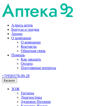
Адреса аптек
Бонусы и скидки
Акции
О компании
О компании
Контакты
Обратная связь
Помощь
Как заказать
Оплата
Популярные вопросы
+7(958)578-09-28
Каталог
ЗОЖ
Гигиена
Диагностика
Здоровое Питание
Качество Жизни