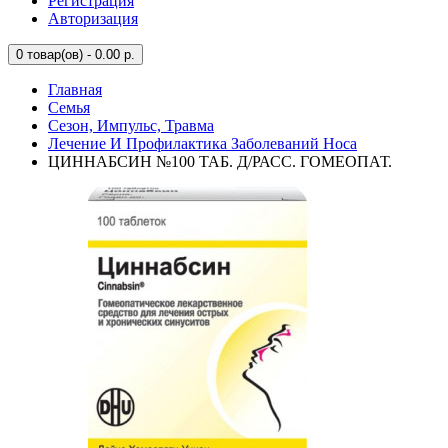
Регистрация
Авторизация
0
товар(ов) - 0.00 р.
Главная
Семья
Сезон, Импульс, Травма
Лечение И Профилактика Заболеваний Носа
ЦИННАБСИН №100 ТАБ. Д/РАСС. ГОМЕОПАТ.