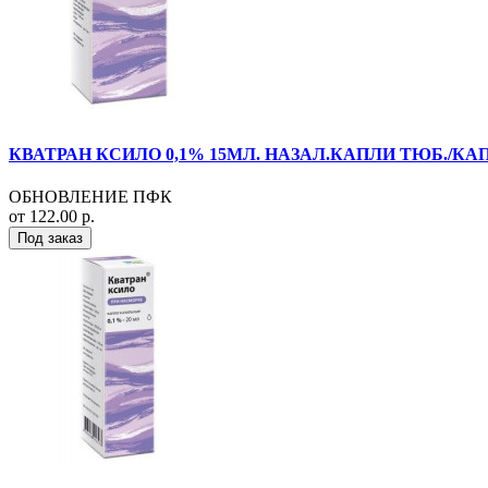
КВАТРАН КСИЛО 0,1% 15МЛ. НАЗАЛ.КАПЛИ ТЮБ./КАП
ОБНОВЛЕНИЕ ПФК
от 122.00 р.
Под заказ