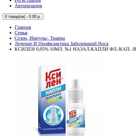
Регистрация
Авторизация
0
товар(ов) - 0.00 р.
Главная
Семья
Сезон, Импульс, Травма
Лечение И Профилактика Заболеваний Носа
КСИЛЕН 0,05% 10МЛ. №1 НАЗАЛ.КАПЛИ ФЛ./КАП. 