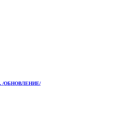
. /ОБНОВЛЕНИЕ/