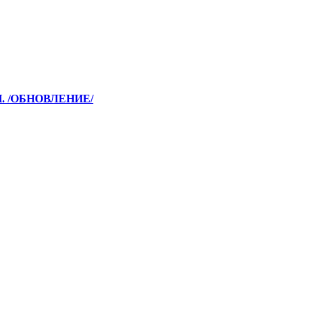
. /ОБНОВЛЕНИЕ/