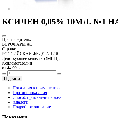
КСИЛЕН 0,05% 10МЛ. №1 Н
Производитель
:
ВЕРОФАРМ АО
Страна
:
РОССИЙСКАЯ ФЕДЕРАЦИЯ
Действующее вещество (МНН)
:
Ксилометазолин
от 44.00 р.
Под заказ
Показания к применению
Противопоказания
Способ применения и дозы
Аналоги
Подробное описание
Показания