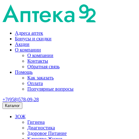
Адреса аптек
Бонусы и скидки
Акции
О компании
О компании
Контакты
Обратная связь
Помощь
Как заказать
Оплата
Популярные вопросы
+7(958)578-09-28
Каталог
ЗОЖ
Гигиена
Диагностика
Здоровое Питание
Качество Жизни