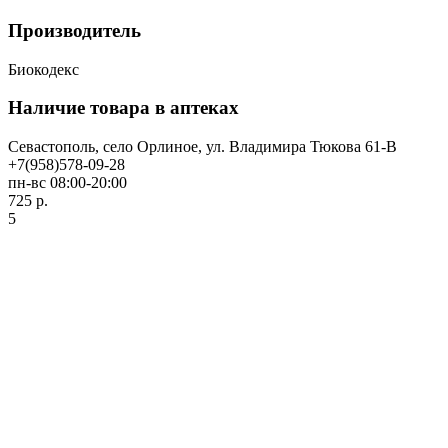
Производитель
Биокодекс
Наличие товара в аптеках
Севастополь, село Орлиное, ул. Владимира Тюкова 61-В
+7(958)578-09-28
пн-вс 08:00-20:00
725 р.
5