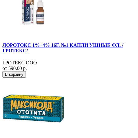
ЛОРОТОКС 1%+4% 16Г. №1 КАПЛИ УШНЫЕ ФЛ. /
ГРОТЕКС/
ГРОТЕКС ООО
от 590.00 р.
В корзину