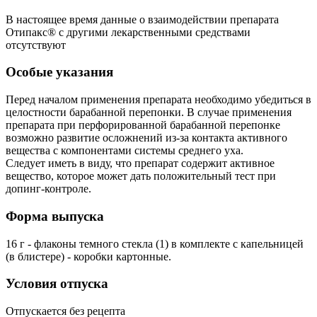
В настоящее время данные о взаимодействии препарата
Отипакс® с другими лекарственными средствами
отсутствуют
Особые указания
Перед началом применения препарата необходимо убедиться в
целостности барабанной перепонки. В случае применения
препарата при перфорированной барабанной перепонке
возможно развитие осложнений из-за контакта активного
вещества с компонентами системы среднего уха.
Следует иметь в виду, что препарат содержит активное
вещество, которое может дать положительный тест при
допинг-контроле.
Форма выпуска
16 г - флаконы темного стекла (1) в комплекте с капельницей
(в блистере) - коробки картонные.
Условия отпуска
Отпускается без рецепта