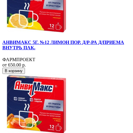
АНВИМАКС 5Г. №12 ЛИМОН ПОР. Д/Р-РА Д/ПРИЕМА
ВНУТРЬ ПАК.
ФАРМПРОЕКТ
от 650.00 р.
В корзину