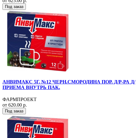
от 625.00 р.
Под заказ
АНВИМАКС 5Г. №12 ЧЕРН.СМОРОДИНА ПОР. Д/Р-РА Д/
ПРИЕМА ВНУТРЬ ПАК.
ФАРМПРОЕКТ
от 620.00 р.
Под заказ