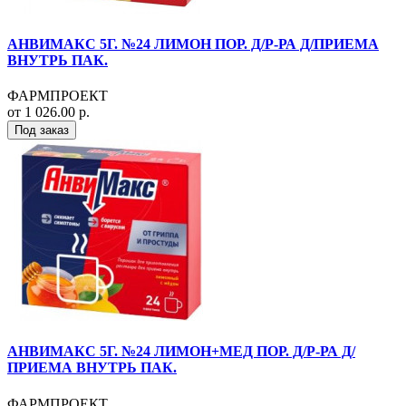
АНВИМАКС 5Г. №24 ЛИМОН ПОР. Д/Р-РА Д/ПРИЕМА
ВНУТРЬ ПАК.
ФАРМПРОЕКТ
от 1 026.00 р.
Под заказ
АНВИМАКС 5Г. №24 ЛИМОН+МЕД ПОР. Д/Р-РА Д/
ПРИЕМА ВНУТРЬ ПАК.
ФАРМПРОЕКТ