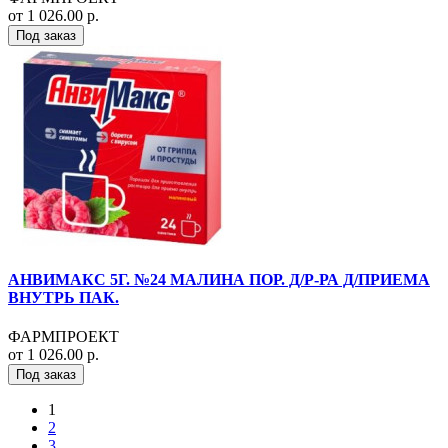
от 1 026.00 р.
Под заказ
АНВИМАКС 5Г. №24 МАЛИНА ПОР. Д/Р-РА Д/ПРИЕМА
ВНУТРЬ ПАК.
ФАРМПРОЕКТ
от 1 026.00 р.
Под заказ
1
2
3