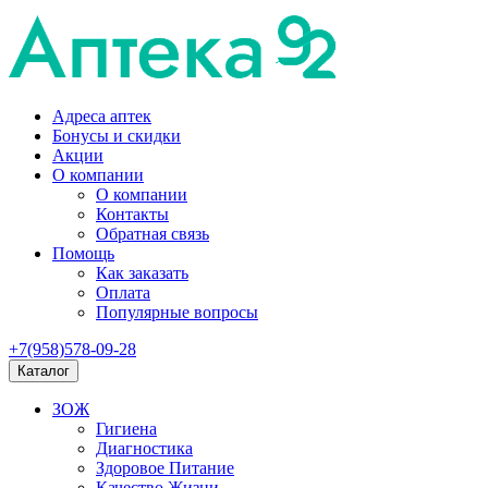
Адреса аптек
Бонусы и скидки
Акции
О компании
О компании
Контакты
Обратная связь
Помощь
Как заказать
Оплата
Популярные вопросы
+7(958)578-09-28
Каталог
ЗОЖ
Гигиена
Диагностика
Здоровое Питание
Качество Жизни