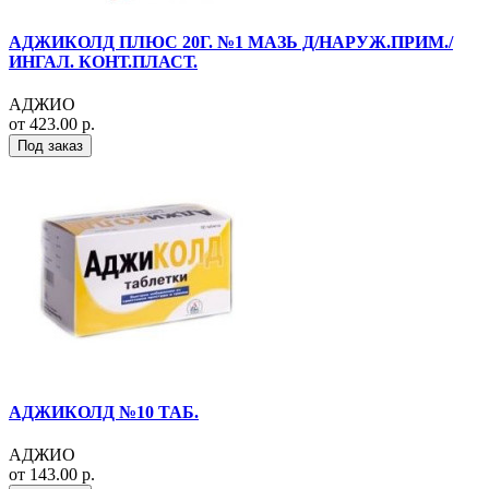
АДЖИКОЛД ПЛЮС 20Г. №1 МАЗЬ Д/НАРУЖ.ПРИМ./
ИНГАЛ. КОНТ.ПЛАСТ.
АДЖИО
от 423.00 р.
Под заказ
АДЖИКОЛД №10 ТАБ.
АДЖИО
от 143.00 р.