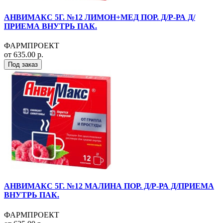
АНВИМАКС 5Г. №12 ЛИМОН+МЕД ПОР. Д/Р-РА Д/
ПРИЕМА ВНУТРЬ ПАК.
ФАРМПРОЕКТ
от 635.00 р.
Под заказ
АНВИМАКС 5Г. №12 МАЛИНА ПОР. Д/Р-РА Д/ПРИЕМА
ВНУТРЬ ПАК.
ФАРМПРОЕКТ