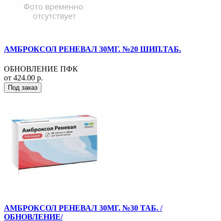
АМБРОКСОЛ РЕНЕВАЛ 30МГ. №20 ШИП.ТАБ.
ОБНОВЛЕНИЕ ПФК
от 424.00 р.
Под заказ
АМБРОКСОЛ РЕНЕВАЛ 30МГ. №30 ТАБ. /
ОБНОВЛЕНИЕ/