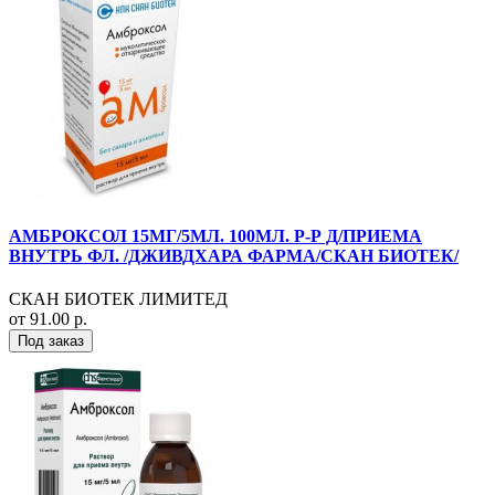
АМБРОКСОЛ 15МГ/5МЛ. 100МЛ. Р-Р Д/ПРИЕМА
ВНУТРЬ ФЛ. /ДЖИВДХАРА ФАРМА/СКАН БИОТЕК/
СКАН БИОТЕК ЛИМИТЕД
от 91.00 р.
Под заказ