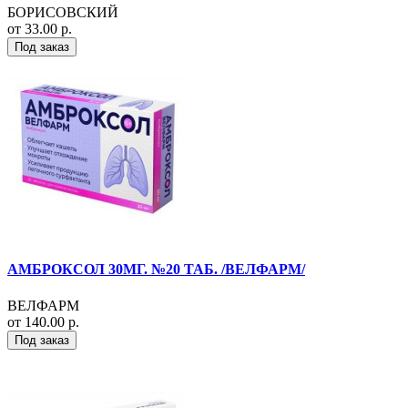
БОРИСОВСКИЙ
от 33.00 р.
Под заказ
АМБРОКСОЛ 30МГ. №20 ТАБ. /ВЕЛФАРМ/
ВЕЛФАРМ
от 140.00 р.
Под заказ