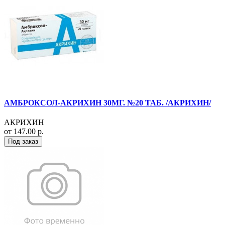
АМБРОКСОЛ-АКРИХИН 30МГ. №20 ТАБ. /АКРИХИН/
АКРИХИН
от 147.00 р.
Под заказ