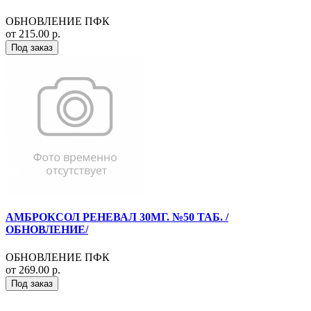
ОБНОВЛЕНИЕ ПФК
от 215.00 р.
Под заказ
АМБРОКСОЛ РЕНЕВАЛ 30МГ. №50 ТАБ. /
ОБНОВЛЕНИЕ/
ОБНОВЛЕНИЕ ПФК
от 269.00 р.
Под заказ