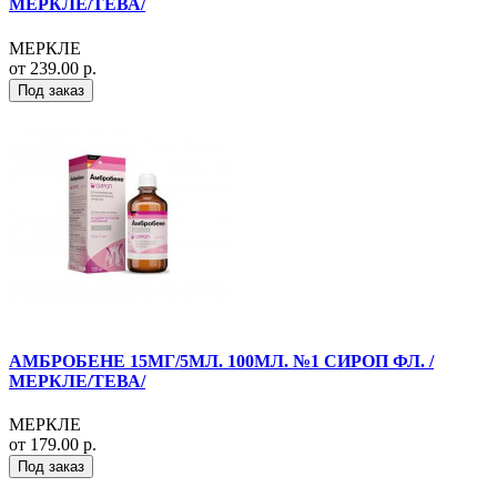
МЕРКЛЕ/ТЕВА/
МЕРКЛЕ
от 239.00 р.
Под заказ
АМБРОБЕНЕ 15МГ/5МЛ. 100МЛ. №1 СИРОП ФЛ. /
МЕРКЛЕ/ТЕВА/
МЕРКЛЕ
от 179.00 р.
Под заказ