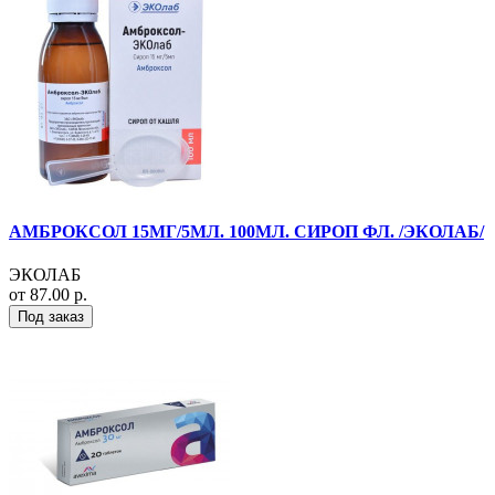
АМБРОКСОЛ 15МГ/5МЛ. 100МЛ. СИРОП ФЛ. /ЭКОЛАБ/
ЭКОЛАБ
от 87.00 р.
Под заказ