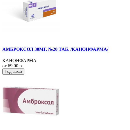
АМБРОКСОЛ 30МГ. №20 ТАБ. /КАНОНФАРМА/
КАНОНФАРМА
от 69.00 р.
Под заказ