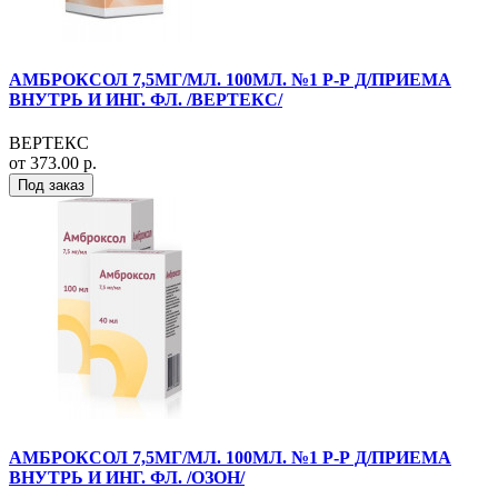
АМБРОКСОЛ 7,5МГ/МЛ. 100МЛ. №1 Р-Р Д/ПРИЕМА
ВНУТРЬ И ИНГ. ФЛ. /ВЕРТЕКС/
ВЕРТЕКС
от 373.00 р.
Под заказ
АМБРОКСОЛ 7,5МГ/МЛ. 100МЛ. №1 Р-Р Д/ПРИЕМА
ВНУТРЬ И ИНГ. ФЛ. /ОЗОН/