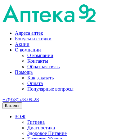
Адреса аптек
Бонусы и скидки
Акции
О компании
О компании
Контакты
Обратная связь
Помощь
Как заказать
Оплата
Популярные вопросы
+7(958)578-09-28
Каталог
ЗОЖ
Гигиена
Диагностика
Здоровое Питание
Качество Жизни