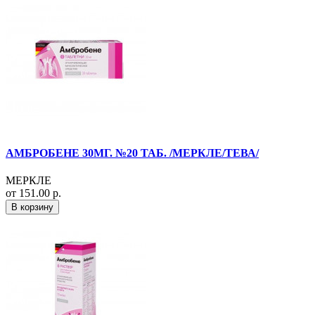
АМБРОБЕНЕ 30МГ. №20 ТАБ. /МЕРКЛЕ/ТЕВА/
МЕРКЛЕ
от 151.00 р.
В корзину