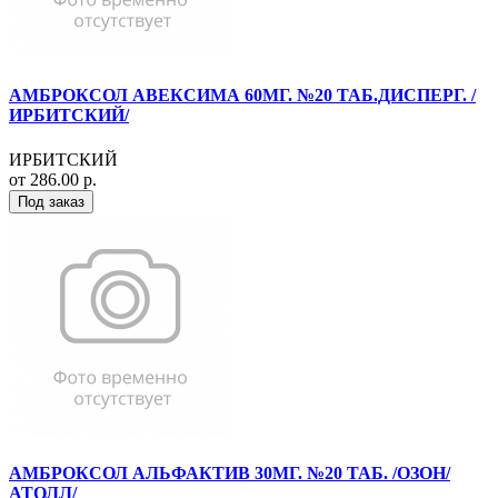
АМБРОКСОЛ АВЕКСИМА 60МГ. №20 ТАБ.ДИСПЕРГ. /
ИРБИТСКИЙ/
ИРБИТСКИЙ
от 286.00 р.
Под заказ
АМБРОКСОЛ АЛЬФАКТИВ 30МГ. №20 ТАБ. /ОЗОН/
АТОЛЛ/