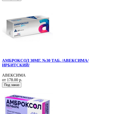
АМБРОКСОЛ 30МГ. №30 ТАБ. /АВЕКСИМА/
ИРБИТСКИЙ/
АВЕКСИМА
от 178.00 р.
Под заказ