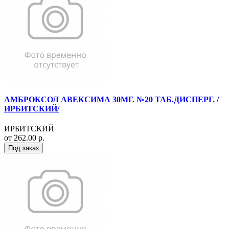
АМБРОКСОЛ АВЕКСИМА 30МГ. №20 ТАБ.ДИСПЕРГ. /
ИРБИТСКИЙ/
ИРБИТСКИЙ
от 262.00 р.
Под заказ