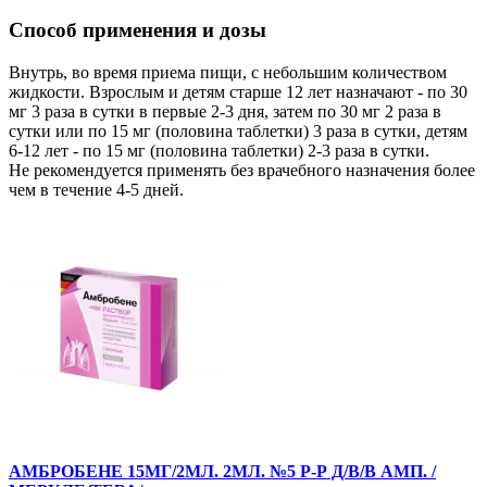
Способ применения и дозы
Внутрь, во время приема пищи, с небольшим количеством
жидкости. Взрослым и детям старше 12 лет назначают - по 30
мг 3 раза в сутки в первые 2-3 дня, затем по 30 мг 2 раза в
сутки или по 15 мг (половина таблетки) 3 раза в сутки, детям
6-12 лет - по 15 мг (половина таблетки) 2-3 раза в сутки.
Не рекомендуется применять без врачебного назначения более
чем в течение 4-5 дней.
АМБРОБЕНЕ 15МГ/2МЛ. 2МЛ. №5 Р-Р Д/В/В АМП. /