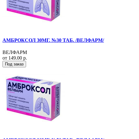
АМБРОКСОЛ 30МГ. №30 ТАБ. /ВЕЛФАРМ/
ВЕЛФАРМ
от 149.00 р.
Под заказ