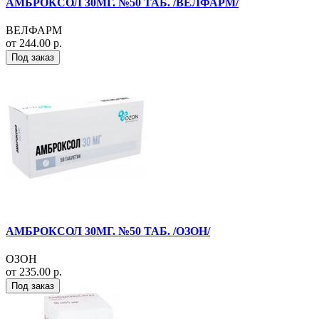
АМБРОКСОЛ 30МГ. №50 ТАБ. /ВЕЛФАРМ/
ВЕЛФАРМ
от 244.00 р.
Под заказ
АМБРОКСОЛ 30МГ. №50 ТАБ. /ОЗОН/
ОЗОН
от 235.00 р.
Под заказ