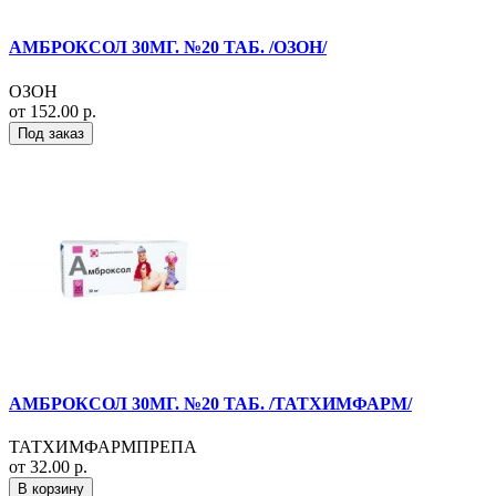
АМБРОКСОЛ 30МГ. №20 ТАБ. /ОЗОН/
ОЗОН
от 152.00 р.
Под заказ
АМБРОКСОЛ 30МГ. №20 ТАБ. /ТАТХИМФАРМ/
ТАТХИМФАРМПРЕПА
от 32.00 р.
В корзину