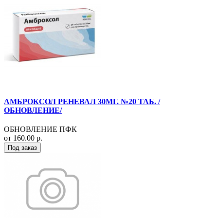
АМБРОКСОЛ РЕНЕВАЛ 30МГ. №20 ТАБ. /
ОБНОВЛЕНИЕ/
ОБНОВЛЕНИЕ ПФК
от 160.00 р.
Под заказ