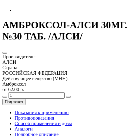
АМБРОКСОЛ-АЛСИ 30МГ.
№30 ТАБ. /АЛСИ/
Производитель
:
АЛСИ
Страна
:
РОССИЙСКАЯ ФЕДЕРАЦИЯ
Действующее вещество (МНН)
:
Амброксол
от 62.00 р.
Под заказ
Показания к применению
Противопоказания
Способ применения и дозы
Аналоги
Подробное описание