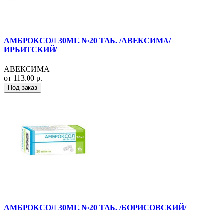
АМБРОКСОЛ 30МГ. №20 ТАБ. /АВЕКСИМА/
ИРБИТСКИЙ/
АВЕКСИМА
от 113.00 р.
Под заказ
АМБРОКСОЛ 30МГ. №20 ТАБ. /БОРИСОВСКИЙ/