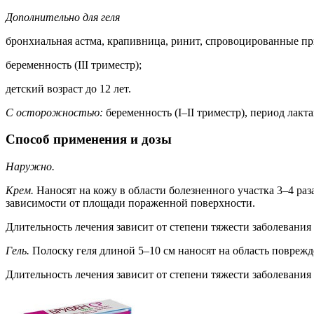
Дополнительно для геля
бронхиальная астма, крапивница, ринит, спровоцированные п
беременность (III триместр);
детский возраст до 12 лет.
С осторожностью:
беременность (I–II триместр), период лакт
Способ применения и дозы
Наружно.
Крем.
Наносят на кожу в области болезненного участка 3–4 раз
зависимости от площади пораженной поверхности.
Длительность лечения зависит от степени тяжести заболевания 
Гель.
Полоску геля длиной 5–10 см наносят на область поврежд
Длительность лечения зависит от степени тяжести заболевания 