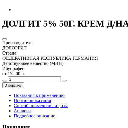
ДОЛГИТ 5% 50Г. КРЕМ Д/Н
Производитель
:
ДОЛОРГИТ
Страна
:
ФЕДЕРАТИВНАЯ РЕСПУБЛИКА ГЕРМАНИЯ
Действующее вещество (МНН)
:
Ибупрофен
от 152.00 р.
В корзину
Показания к применению
Противопоказания
Способ применения и дозы
Аналоги
Подробное описание
Показания