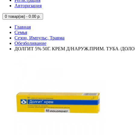
Регистрация
Авторизация
0
товар(ов) - 0.00 р.
Главная
Семья
Сезон, Импульс, Травма
Обезболивание
ДОЛГИТ 5% 50Г. КРЕМ Д/НАРУЖ.ПРИМ. ТУБА /ДОЛО