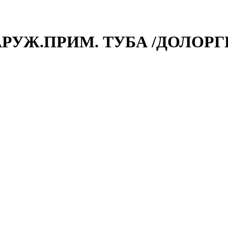
АРУЖ.ПРИМ. ТУБА /ДОЛОРГ