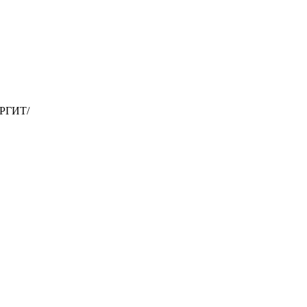
РГИТ/