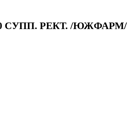
 СУПП. РЕКТ. /ЮЖФАРМ/