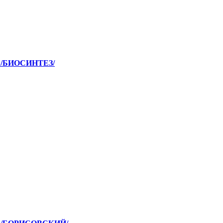
 /БИОСИНТЕЗ/