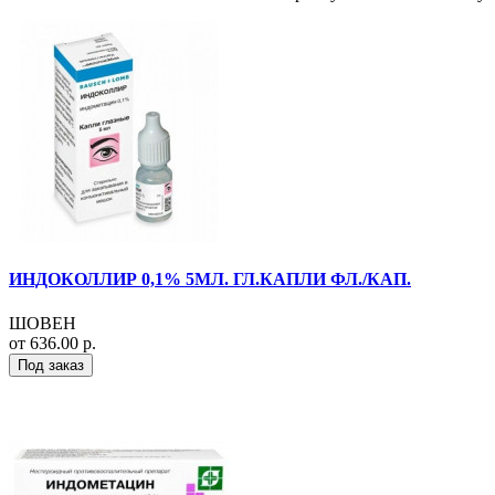
ИНДОКОЛЛИР 0,1% 5МЛ. ГЛ.КАПЛИ ФЛ./КАП.
ШОВЕН
от 636.00 р.
Под заказ