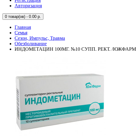
Регистрация
Авторизация
0
товар(ов) - 0.00 р.
Главная
Семья
Сезон, Импульс, Травма
Обезболивание
ИНДОМЕТАЦИН 100МГ. №10 СУПП. РЕКТ. /ЮЖФАРМ