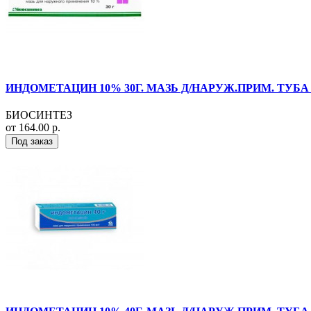
ИНДОМЕТАЦИН 10% 30Г. МАЗЬ Д/НАРУЖ.ПРИМ. ТУБА
БИОСИНТЕЗ
от 164.00 р.
Под заказ