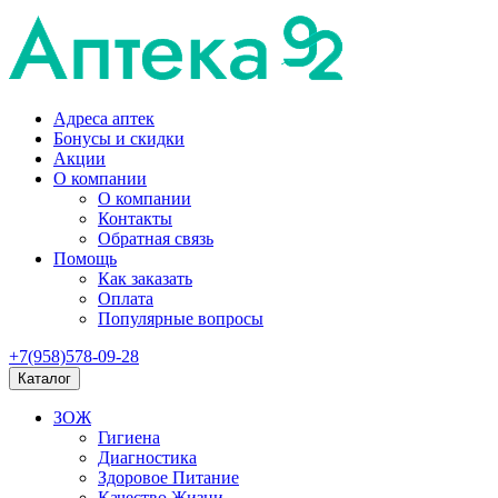
Адреса аптек
Бонусы и скидки
Акции
О компании
О компании
Контакты
Обратная связь
Помощь
Как заказать
Оплата
Популярные вопросы
+7(958)578-09-28
Каталог
ЗОЖ
Гигиена
Диагностика
Здоровое Питание
Качество Жизни