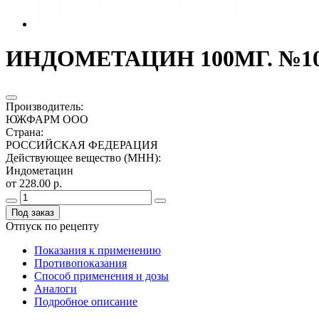
ИНДОМЕТАЦИН 100МГ. №10
Производитель
:
ЮЖФАРМ ООО
Страна
:
РОССИЙСКАЯ ФЕДЕРАЦИЯ
Действующее вещество (МНН)
:
Индометацин
от 228.00 р.
Под заказ
Отпуск по рецепту
Показания к применению
Противопоказания
Способ применения и дозы
Аналоги
Подробное описание