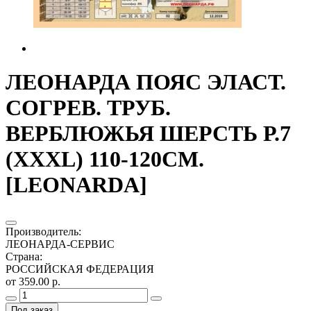
ЛЕОНАРДА ПОЯС ЭЛАСТ.
СОГРЕВ. ТРУБ.
ВЕРБЛЮЖЬЯ ШЕРСТЬ Р.7
(XXXL) 110-120СМ.
[LEONARDA]
Производитель
:
ЛЕОНАРДА-СЕРВИС
Страна
:
РОССИЙСКАЯ ФЕДЕРАЦИЯ
от 359.00 р.
Под заказ