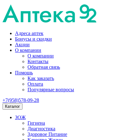
Адреса аптек
Бонусы и скидки
Акции
О компании
О компании
Контакты
Обратная связь
Помощь
Как заказать
Оплата
Популярные вопросы
+7(958)578-09-28
Каталог
ЗОЖ
Гигиена
Диагностика
Здоровое Питание
Качество Жизни