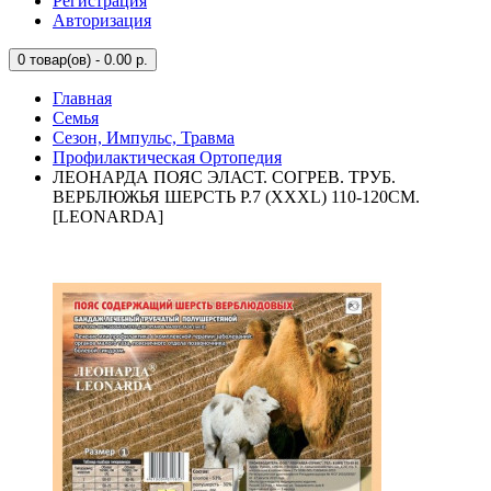
Регистрация
Авторизация
0
товар(ов) - 0.00 р.
Главная
Семья
Сезон, Импульс, Травма
Профилактическая Ортопедия
ЛЕОНАРДА ПОЯС ЭЛАСТ. СОГРЕВ. ТРУБ.
ВЕРБЛЮЖЬЯ ШЕРСТЬ Р.7 (XXXL) 110-120СМ.
[LEONARDA]