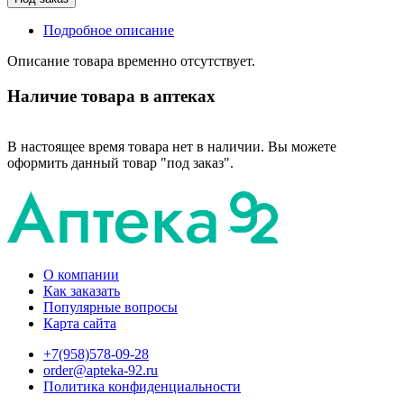
Подробное описание
Описание товара временно отсутствует.
Наличие товара в аптеках
В настоящее время товара нет в наличии. Вы можете
оформить данный товар "под заказ".
О компании
Как заказать
Популярные вопросы
Карта сайта
+7(958)578-09-28
order@apteka-92.ru
Политика конфиденциальности