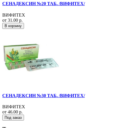
СЕНАДЕКСИН №20 ТАБ. /ВИФИТЕХ/
ВИФИТЕХ
от 31.00 р.
В корзину
СЕНАДЕКСИН №30 ТАБ. /ВИФИТЕХ/
ВИФИТЕХ
от 46.00 р.
Под заказ