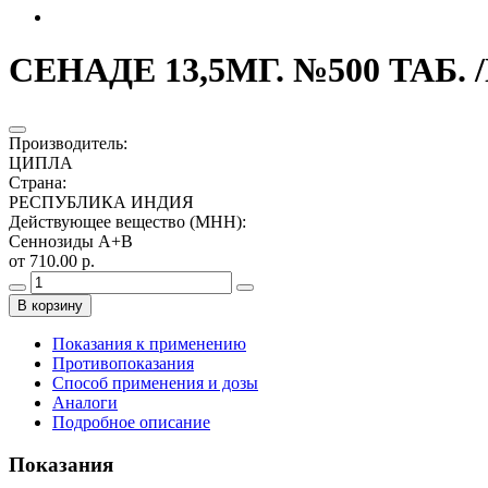
СЕНАДЕ 13,5МГ. №500 ТАБ.
Производитель
:
ЦИПЛА
Страна
:
РЕСПУБЛИКА ИНДИЯ
Действующее вещество (МНН)
:
Сеннозиды А+В
от 710.00 р.
В корзину
Показания к применению
Противопоказания
Способ применения и дозы
Аналоги
Подробное описание
Показания