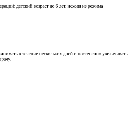
аций; детский возраст до 6 лет, исходя из режима
принимать в течение нескольких дней и постепенно увеличивать
врачу.