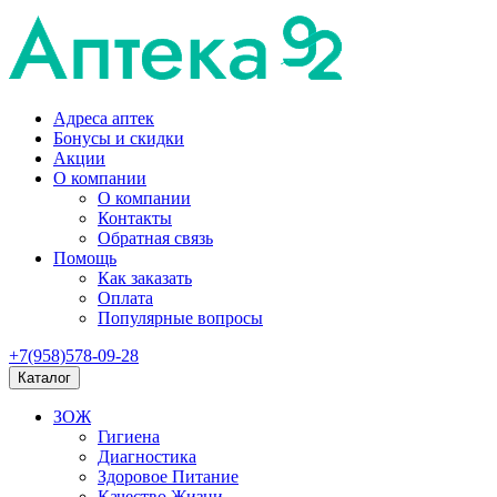
Адреса аптек
Бонусы и скидки
Акции
О компании
О компании
Контакты
Обратная связь
Помощь
Как заказать
Оплата
Популярные вопросы
+7(958)578-09-28
Каталог
ЗОЖ
Гигиена
Диагностика
Здоровое Питание
Качество Жизни