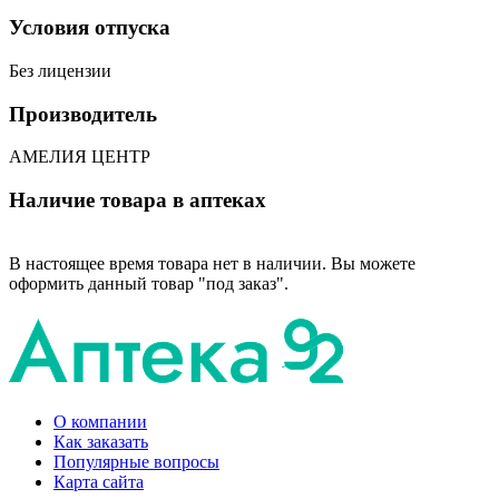
Условия отпуска
Без лицензии
Производитель
АМЕЛИЯ ЦЕНТР
Наличие товара в аптеках
В настоящее время товара нет в наличии. Вы можете
оформить данный товар "под заказ".
О компании
Как заказать
Популярные вопросы
Карта сайта