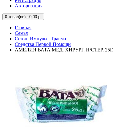
Регистрация
Авторизация
0
товар(ов) - 0.00 р.
Главная
Семья
Сезон, Импульс, Травма
Средства Первой Помощи
АМЕЛИЯ ВАТА МЕД. ХИРУРГ. Н/СТЕР. 25Г.