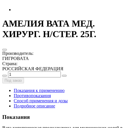
АМЕЛИЯ ВАТА МЕД.
ХИРУРГ. Н/СТЕР. 25Г.
Производитель
:
ГИГРОВАТА
Страна
:
РОССИЙСКАЯ ФЕДЕРАЦИЯ
Под заказ
Показания к применению
Противопоказания
Способ применения и дозы
Подробное описание
Показания
Вата хирургическая предназначена для медицинских целей в