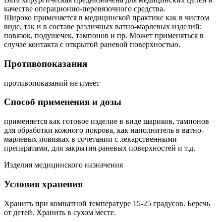
качестве операционно-перевязочного средства.
Широко применяется в медицинской практике как в чистом
виде, так и в составе различных ватно-марлевых изделий:
повязок, подушечек, тампонов и пр. Может применяться в
случае контакта с открытой раневой поверхностью.
Противопоказания
противопоказаний не имеет
Способ применения и дозы
применяется как готовое изделие в виде шариков, тампонов
для обработки кожного покрова, как наполнитель в ватно-
марлевых повязках в сочетании с лекарственными
препаратами, для закрытия раневых поверхностей и т.д.
Изделия медицинского назначения
Условия хранения
Хранить при комнатной температуре 15-25 градусов. Беречь
от детей. Хранить в сухом месте.