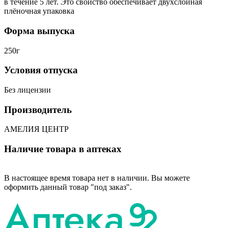
в течение 5 лет. Это свойство обеспечивает двухслойная
плёночная упаковка
Форма выпуска
250г
Условия отпуска
Без лицензии
Производитель
АМЕЛИЯ ЦЕНТР
Наличие товара в аптеках
В настоящее время товара нет в наличии. Вы можете
оформить данный товар "под заказ".