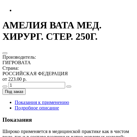
АМЕЛИЯ ВАТА МЕД.
ХИРУРГ. СТЕР. 250Г.
Производитель
:
ГИГРОВАТА
Страна
:
РОССИЙСКАЯ ФЕДЕРАЦИЯ
от 223.00 р.
Под заказ
Показания к применению
Подробное описание
Показания
Широко применяется в медицинской практике как в чистом
виде, так и в составе различных ватно-марлевых изделий: