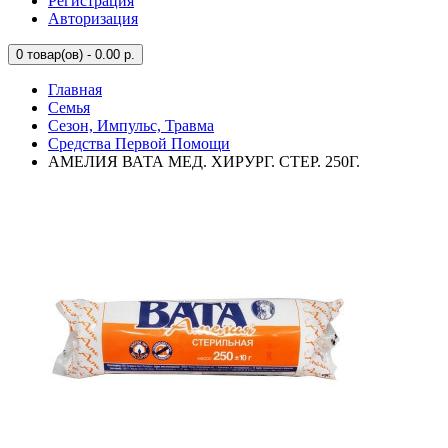
Регистрация
Авторизация
0
товар(ов) - 0.00 р.
Главная
Семья
Сезон, Импульс, Травма
Средства Первой Помощи
АМЕЛИЯ ВАТА МЕД. ХИРУРГ. СТЕР. 250Г.