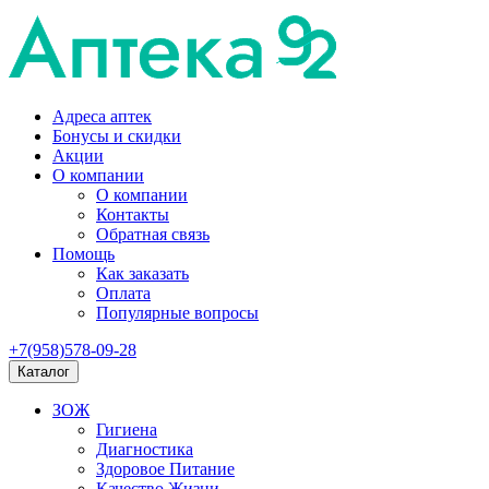
Адреса аптек
Бонусы и скидки
Акции
О компании
О компании
Контакты
Обратная связь
Помощь
Как заказать
Оплата
Популярные вопросы
+7(958)578-09-28
Каталог
ЗОЖ
Гигиена
Диагностика
Здоровое Питание
Качество Жизни