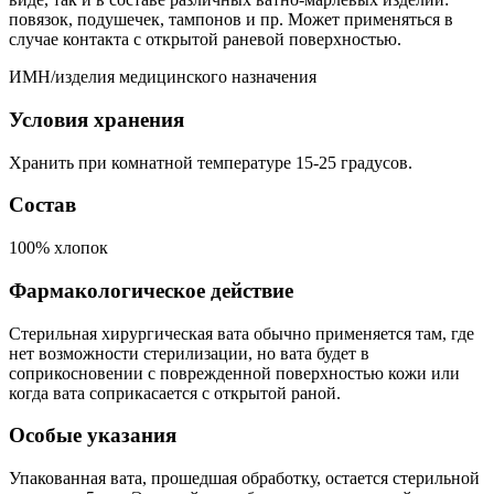
повязок, подушечек, тампонов и пр. Может применяться в
случае контакта с открытой раневой поверхностью.
ИМН/изделия медицинского назначения
Условия хранения
Хранить при комнатной температуре 15-25 градусов.
Состав
100% хлопок
Фармакологическое действие
Стерильная хирургическая вата обычно применяется там, где
нет возможности стерилизации, но вата будет в
соприкосновении с поврежденной поверхностью кожи или
когда вата соприкасается с открытой раной.
Особые указания
Упакованная вата, прошедшая обработку, остается стерильной