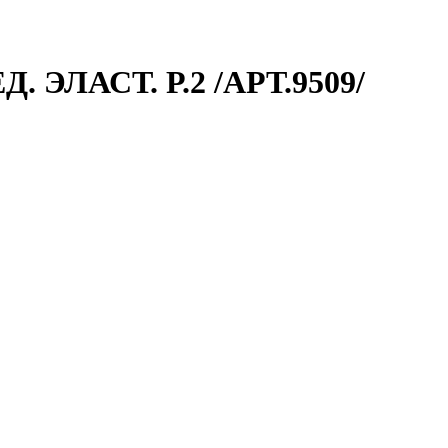
ЭЛАСТ. Р.2 /АРТ.9509/