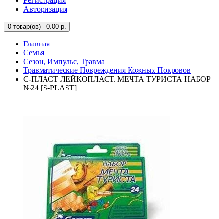
Регистрация
Авторизация
0
товар(ов) - 0.00 р.
Главная
Семья
Сезон, Импульс, Травма
Травматические Повреждения Кожных Покровов
С-ПЛАСТ ЛЕЙКОПЛАСТ. МЕЧТА ТУРИСТА НАБОР
№24 [S-PLAST]