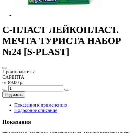
С-ПЛАСТ ЛЕЙКОПЛАСТ.
МЕЧТА ТУРИСТА НАБОР
№24 [S-PLAST]
Производитель
:
САРЕПТА
от 89.00 р.
Под заказ
Показания к применению
Подробное описание
Показания