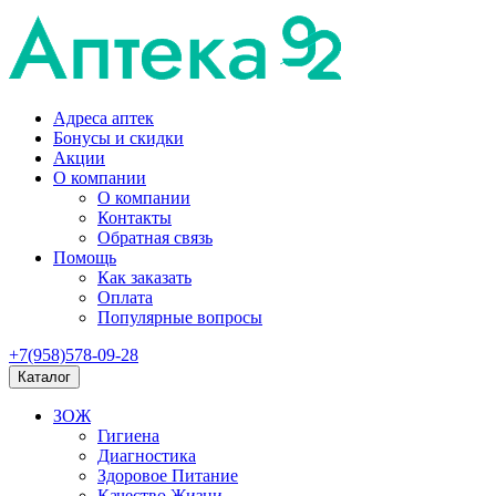
Адреса аптек
Бонусы и скидки
Акции
О компании
О компании
Контакты
Обратная связь
Помощь
Как заказать
Оплата
Популярные вопросы
+7(958)578-09-28
Каталог
ЗОЖ
Гигиена
Диагностика
Здоровое Питание
Качество Жизни