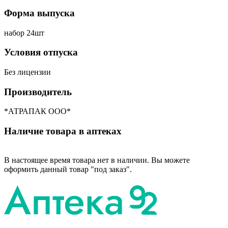
Форма выпуска
набор 24шт
Условия отпуска
Без лицензии
Производитель
*АТРАПАК ООО*
Наличие товара в аптеках
В настоящее время товара нет в наличии. Вы можете
оформить данный товар "под заказ".