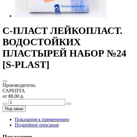
С-ПЛАСТ ЛЕЙКОПЛАСТ.
ВОДОСТОЙКИХ
ПЛАСТЫРЕЙ НАБОР №24
[S-PLAST]
Производитель
:
САРЕПТА
от 88.00 р.
Под заказ
Показания к применению
Подробное описание
Показания