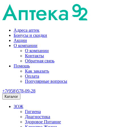
Адреса аптек
Бонусы и скидки
Акции
О компании
О компании
Контакты
Обратная связь
Помощь
Как заказать
Оплата
Популярные вопросы
+7(958)578-09-28
Каталог
ЗОЖ
Гигиена
Диагностика
Здоровое Питание
Качество Жизни