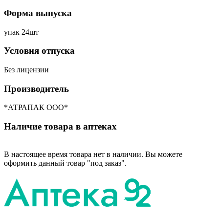
Форма выпуска
упак 24шт
Условия отпуска
Без лицензии
Производитель
*АТРАПАК ООО*
Наличие товара в аптеках
В настоящее время товара нет в наличии. Вы можете
оформить данный товар "под заказ".