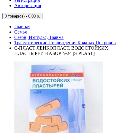
Регистрация
Авторизация
0
товар(ов) - 0.00 р.
Главная
Семья
Сезон, Импульс, Травма
Травматические Повреждения Кожных Покровов
С-ПЛАСТ ЛЕЙКОПЛАСТ. ВОДОСТОЙКИХ
ПЛАСТЫРЕЙ НАБОР №24 [S-PLAST]