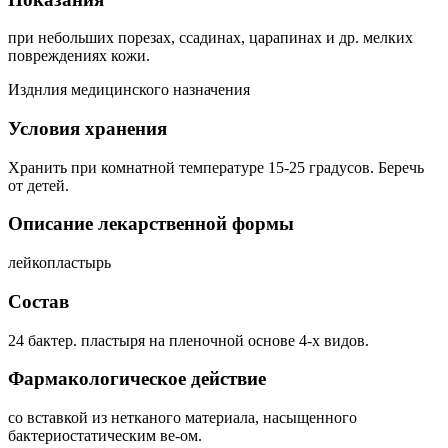
при небольших порезах, ссадинах, царапинах и др. мелких
повреждениях кожи.
Изднлия медицинского назначения
Условия хранения
Хранить при комнатной температуре 15-25 градусов. Беречь
от детей.
Описание лекарственной формы
лейкопластырь
Состав
24 бактер. пластыря на пленочной основе 4-х видов.
Фармакологическое действие
со вставкой из нетканого материала, насыщенного
бактериостатическим ве-ом.