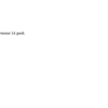
ечение 14 дней.