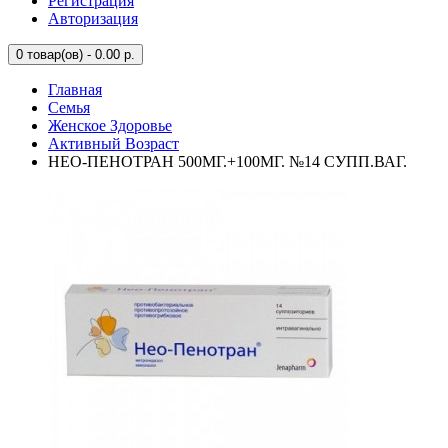
Регистрация
Авторизация
0
товар(ов) - 0.00 р.
Главная
Семья
Женское Здоровье
Активный Возраст
НЕО-ПЕНОТРАН 500МГ.+100МГ. №14 СУПП.ВАГ.