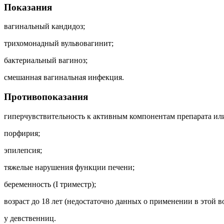
Показания
вагинальный кандидоз;
трихомонадный вульвовагинит;
бактериальный вагиноз;
смешанная вагинальная инфекция.
Противопоказания
гиперчувствительность к активным компонентам препарата ил
порфирия;
эпилепсия;
тяжелые нарушения функции печени;
беременность (I триместр);
возраст до 18 лет (недостаточно данных о применении в этой в
у девственниц.