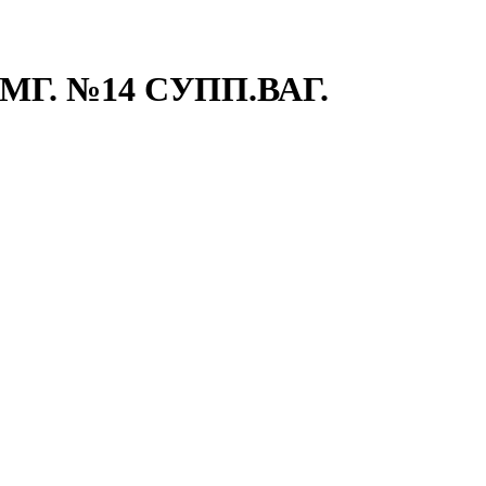
МГ. №14 СУПП.ВАГ.