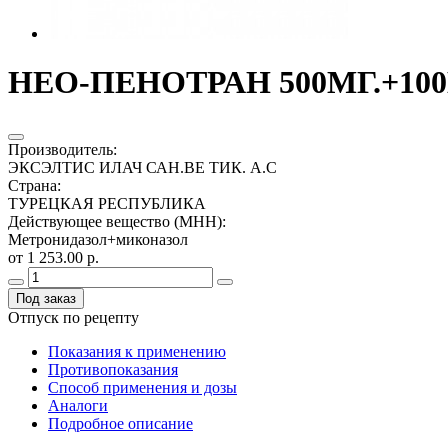
НЕО-ПЕНОТРАН 500МГ.+100
Производитель
:
ЭКСЭЛТИС ИЛАЧ САН.ВЕ ТИК. А.С
Страна
:
ТУРЕЦКАЯ РЕСПУБЛИКА
Действующее вещество (МНН)
:
Метронидазол+миконазол
от 1 253.00 р.
Под заказ
Отпуск по рецепту
Показания к применению
Противопоказания
Способ применения и дозы
Аналоги
Подробное описание