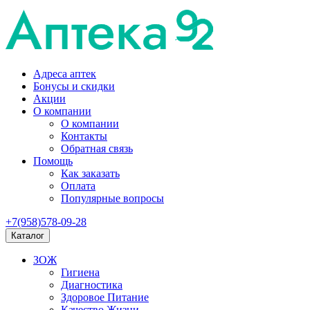
Адреса аптек
Бонусы и скидки
Акции
О компании
О компании
Контакты
Обратная связь
Помощь
Как заказать
Оплата
Популярные вопросы
+7(958)578-09-28
Каталог
ЗОЖ
Гигиена
Диагностика
Здоровое Питание
Качество Жизни