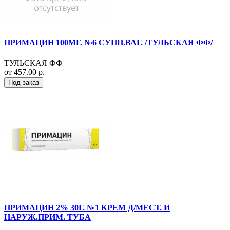
ПРИМАЦИН 100МГ. №6 СУПП.ВАГ. /ТУЛЬСКАЯ ФФ/
ТУЛЬСКАЯ ФФ
от 457.00 р.
Под заказ
ПРИМАЦИН 2% 30Г. №1 КРЕМ Д/МЕСТ. И
НАРУЖ.ПРИМ. ТУБА