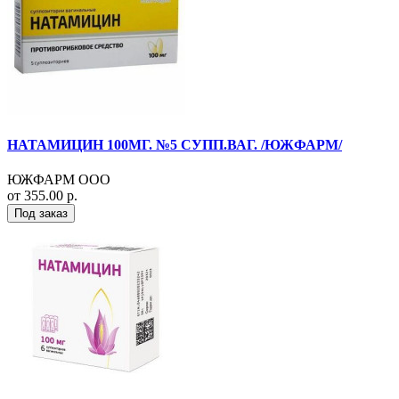
НАТАМИЦИН 100МГ. №5 СУПП.ВАГ. /ЮЖФАРМ/
ЮЖФАРМ ООО
от 355.00 р.
Под заказ