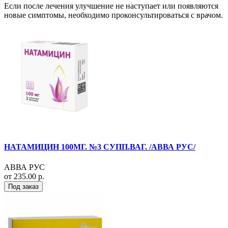
Если после лечения улучшение не наступает или появляются
новые симптомы, необходимо проконсультироваться с врачом.
НАТАМИЦИН 100МГ. №3 СУПП.ВАГ. /АВВА РУС/
АВВА РУС
от 235.00 р.
Под заказ