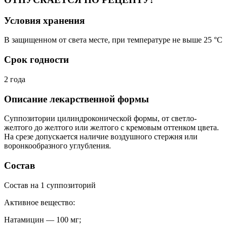
Условия хранения
В защищенном от света месте, при температуре не выше 25 °C
Срок годности
2 года
Описание лекарственной формы
Суппозитории цилиндроконической формы, от светло-
желтого до желтого или желтого с кремовым оттенком цвета.
На срезе допускается наличие воздушного стержня или
воронкообразного углубления.
Состав
Состав на 1 суппозиторий
Активное вещество:
Натамицин — 100 мг;