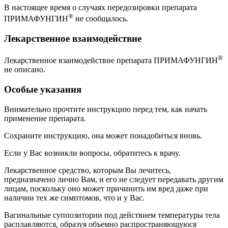
В настоящее время о случаях передозировки препарата
®
ПРИМАФУНГИН
не сообщалось.
Лекарственное взаимодействие
®
Лекарственное взаимодействие препарата ПРИМАФУНГИН
не описано.
Особые указания
Внимательно прочтите инструкцию перед тем, как начать
применение препарата.
Сохраните инструкцию, она может понадобиться вновь.
Если у Вас возникли вопросы, обратитесь к врачу.
Лекарственное средство, которым Вы лечитесь,
предназначено лично Вам, и его не следует передавать другим
лицам, поскольку оно может причинить им вред даже при
наличии тех же симптомов, что и у Вас.
Вагинальные суппозитории под действием температуры тела
расплавляются, образуя объемно распространяющуюся