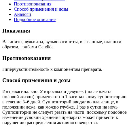
Противопоказания
Способ применения и дозы
Аналоги
Подробное описание
Показания
Вагиниты, вульвиты, вульвовагиниты, вызванные, главным
образом, грибами
Candida.
Противопоказания
Гиперчувствительность к компонентам препарата.
Способ применения и дозы
Интравагинально. У взрослых и девушек (после начата
половой жизни) применяют по 1 вагинальному суппозиторию
в течение 3–6 дней. Суппозиторий вводят во влагалище, в
положении лежа, как можно глубже, 1 раз в сутки на ночь.
Суппозитории не следует резать на части, поскольку подобное
изменение условий хранения препарата может привести к
нарушению распределения активного вещества.