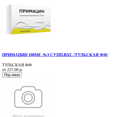
ПРИМАЦИН 100МГ. №3 СУПП.ВАГ. /ТУЛЬСКАЯ ФФ/
ТУЛЬСКАЯ ФФ
от 237.00 р.
Под заказ