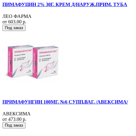
ПИМАФУЦИН 2% 30Г. КРЕМ Д/НАРУЖ.ПРИМ. ТУБА
ЛЕО ФАРМА
от 603.00 р.
Под заказ
ПРИМАФУНГИН 100МГ. №6 СУПП.ВАГ. /АВЕКСИМА/
АВЕКСИМА
от 473.00 р.
Под заказ