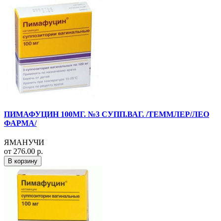
ПИМАФУЦИН 100МГ. №3 СУПП.ВАГ. /ТЕММЛЕР/ЛЕО
ФАРМА/
ЯМАНУЧИ
от 276.00 р.
В корзину