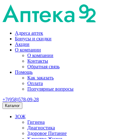
Адреса аптек
Бонусы и скидки
Акции
О компании
О компании
Контакты
Обратная связь
Помощь
Как заказать
Оплата
Популярные вопросы
+7(958)578-09-28
Каталог
ЗОЖ
Гигиена
Диагностика
Здоровое Питание
Качество Жизни