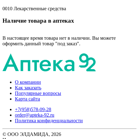
0010 Лекарственные средства
Наличие товара в аптеках
В настоящее время товара нет в наличии. Вы можете
оформить данный товар "под заказ".
О компании
Как заказать
Популярные вопросы
Карта сайта
+7(958)578-09-28
order@apteka-92.ru
Политика конфиденциальности
© ООО ЭЛДАМИДА, 2026