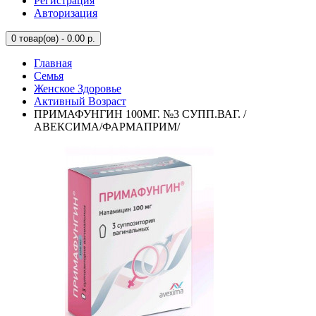
Регистрация
Авторизация
0
товар(ов) - 0.00 р.
Главная
Семья
Женское Здоровье
Активный Возраст
ПРИМАФУНГИН 100МГ. №3 СУПП.ВАГ. /
АВЕКСИМА/ФАРМАПРИМ/