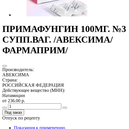
ПРИМАФУНГИН 100МГ. №3
СУПП.ВАГ. /АВЕКСИМА/
ФАРМАПРИМ/
Производитель
:
АВЕКСИМА
Страна
:
РОССИЙСКАЯ ФЕДЕРАЦИЯ
Действующее вещество (МНН)
:
Натамицин
от 236.00 р.
Под заказ
Отпуск по рецепту
Показания к применению