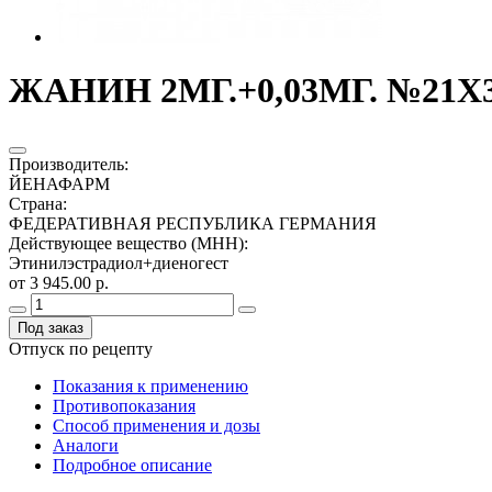
ЖАНИН 2МГ.+0,03МГ. №21Х3
Производитель
:
ЙЕНАФАРМ
Страна
:
ФЕДЕРАТИВНАЯ РЕСПУБЛИКА ГЕРМАНИЯ
Действующее вещество (МНН)
:
Этинилэстрадиол+диеногест
от 3 945.00 р.
Под заказ
Отпуск по рецепту
Показания к применению
Противопоказания
Способ применения и дозы
Аналоги
Подробное описание