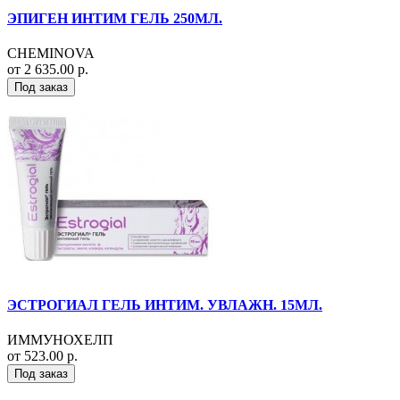
ЭПИГЕН ИНТИМ ГЕЛЬ 250МЛ.
CHEMINOVA
от 2 635.00 р.
Под заказ
ЭСТРОГИАЛ ГЕЛЬ ИНТИМ. УВЛАЖН. 15МЛ.
ИММУНОХЕЛП
от 523.00 р.
Под заказ