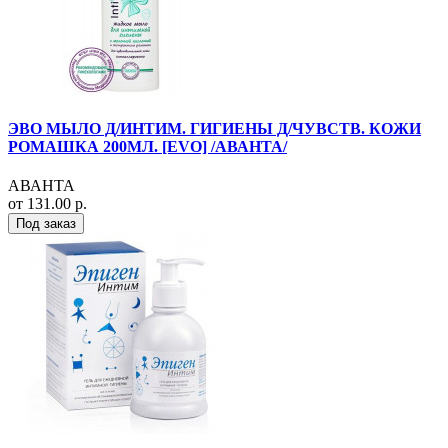
ЭВО МЫЛО Д/ИНТИМ. ГИГИЕНЫ Д/ЧУВСТВ. КОЖИ
РОМАШКА 200МЛ. [EVO] /АВАНТА/
АВАНТА
от 131.00 р.
Под заказ