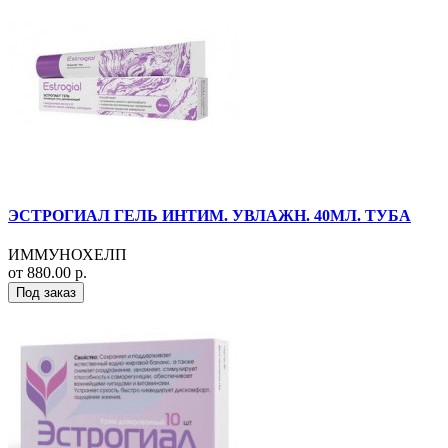
ЭСТРОГИАЛ ГЕЛЬ ИНТИМ. УВЛАЖН. 40МЛ. ТУБА
ИММУНОХЕЛП
от 880.00 р.
Под заказ