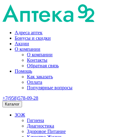
Адреса аптек
Бонусы и скидки
Акции
О компании
О компании
Контакты
Обратная связь
Помощь
Как заказать
Оплата
Популярные вопросы
+7(958)578-09-28
Каталог
ЗОЖ
Гигиена
Диагностика
Здоровое Питание
Качество Жизни