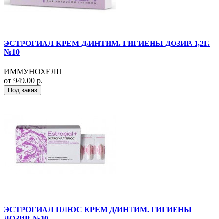
ЭСТРОГИАЛ КРЕМ Д/ИНТИМ. ГИГИЕНЫ ДОЗИР. 1,2Г.
№10
ИММУНОХЕЛП
от 949.00 р.
Под заказ
ЭСТРОГИАЛ ПЛЮС КРЕМ Д/ИНТИМ. ГИГИЕНЫ
ДОЗИР. №10