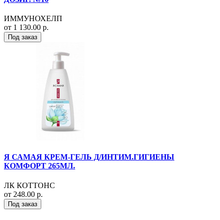
ИММУНОХЕЛП
от 1 130.00 р.
Под заказ
Я САМАЯ КРЕМ-ГЕЛЬ Д/ИНТИМ.ГИГИЕНЫ
КОМФОРТ 265МЛ.
ЛК КОТТОНС
от 248.00 р.
Под заказ