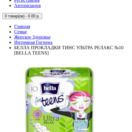
Регистрация
Авторизация
0
товар(ов) - 0.00 р.
Главная
Семья
Женское Здоровье
Интимная Гигиена
БЕЛЛА ПРОКЛАДКИ ТИНС УЛЬТРА РЕЛАКС №10
[BELLA TEENS]