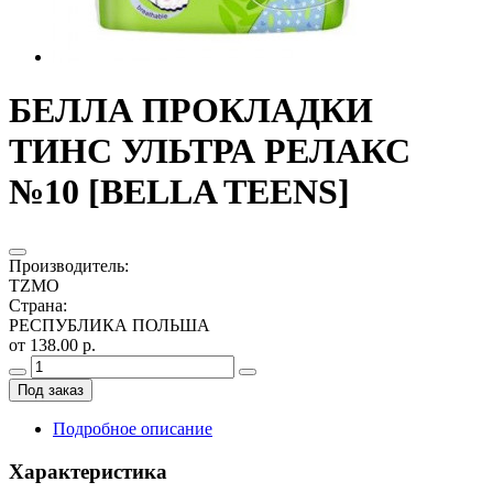
БЕЛЛА ПРОКЛАДКИ
ТИНС УЛЬТРА РЕЛАКС
№10 [BELLA TEENS]
Производитель
:
TZMO
Страна
:
РЕСПУБЛИКА ПОЛЬША
от 138.00 р.
Под заказ
Подробное описание
Характеристика