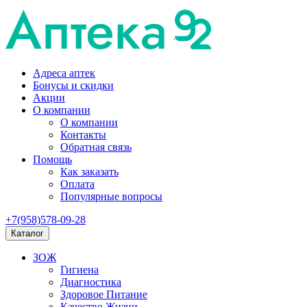
Адреса аптек
Бонусы и скидки
Акции
О компании
О компании
Контакты
Обратная связь
Помощь
Как заказать
Оплата
Популярные вопросы
+7(958)578-09-28
Каталог
ЗОЖ
Гигиена
Диагностика
Здоровое Питание
Качество Жизни