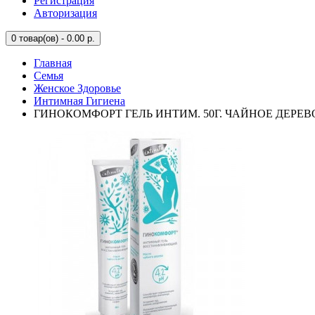
Регистрация
Авторизация
0
товар(ов) - 0.00 р.
Главная
Семья
Женское Здоровье
Интимная Гигиена
ГИНОКОМФОРТ ГЕЛЬ ИНТИМ. 50Г. ЧАЙНОЕ ДЕРЕВ