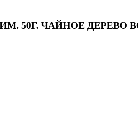
М. 50Г. ЧАЙНОЕ ДЕРЕВО В