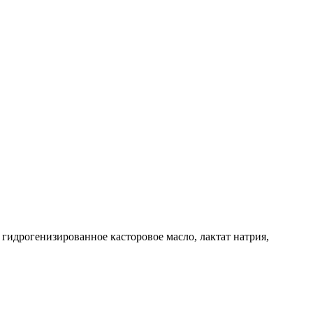
гидрогенизированное касторовое масло, лактат натрия,