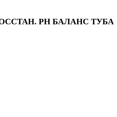
ОССТАН. PH БАЛАНС ТУБА