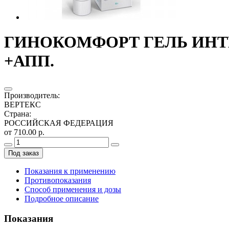
ГИНОКОМФОРТ ГЕЛЬ ИНТИ
+АПП.
Производитель
:
ВЕРТЕКС
Страна
:
РОССИЙСКАЯ ФЕДЕРАЦИЯ
от 710.00 р.
Под заказ
Показания к применению
Противопоказания
Способ применения и дозы
Подробное описание
Показания