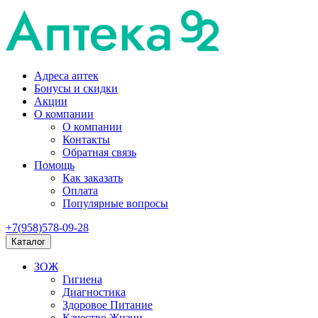
Адреса аптек
Бонусы и скидки
Акции
О компании
О компании
Контакты
Обратная связь
Помощь
Как заказать
Оплата
Популярные вопросы
+7(958)578-09-28
Каталог
ЗОЖ
Гигиена
Диагностика
Здоровое Питание
Качество Жизни