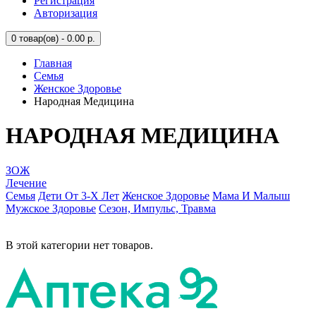
Регистрация
Авторизация
0
товар(ов) - 0.00 р.
Главная
Семья
Женское Здоровье
Народная Медицина
НАРОДНАЯ МЕДИЦИНА
ЗОЖ
Лечение
Семья
Дети От 3-Х Лет
Женское Здоровье
Мама И Малыш
Мужское Здоровье
Сезон, Импульс, Травма
В этой категории нет товаров.