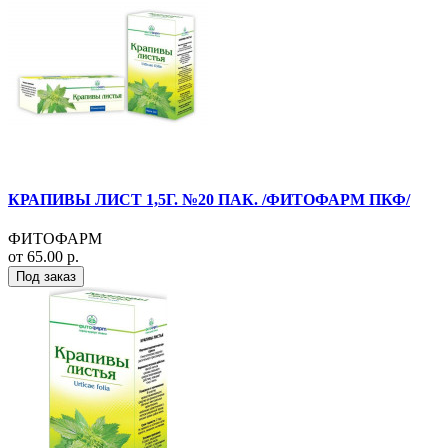
КРАПИВЫ ЛИСТ 1,5Г. №20 ПАК. /ФИТОФАРМ ПКФ/
ФИТОФАРМ
от 65.00 р.
Под заказ