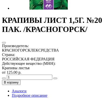
КРАПИВЫ ЛИСТ 1,5Г. №20
ПАК. /КРАСНОГОРСК/
Производитель
:
КРАСНОГОРСКЛЕКСРЕДСТВА
Страна
:
РОССИЙСКАЯ ФЕДЕРАЦИЯ
Действующее вещество (МНН)
:
Крапивы листья
от 125.00 р.
В корзину
Аналоги
Подробное описание