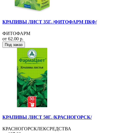
КРАПИВЫ ЛИСТ 35Г. /ФИТОФАРМ ПКФ/
ФИТОФАРМ
от 62.00 р.
Под заказ
КРАПИВЫ ЛИСТ 50Г. /КРАСНОГОРСК/
КРАСНОГОРСКЛЕКСРЕДСТВА