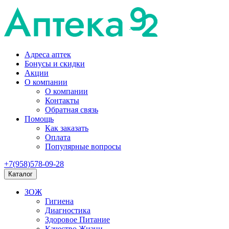
Адреса аптек
Бонусы и скидки
Акции
О компании
О компании
Контакты
Обратная связь
Помощь
Как заказать
Оплата
Популярные вопросы
+7(958)578-09-28
Каталог
ЗОЖ
Гигиена
Диагностика
Здоровое Питание
Качество Жизни