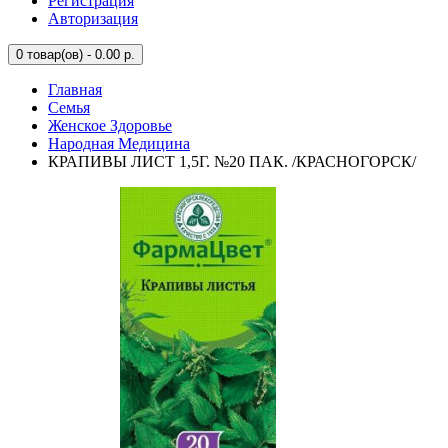
Регистрация
Авторизация
0
товар(ов) - 0.00 р.
Главная
Семья
Женское Здоровье
Народная Медицина
КРАПИВЫ ЛИСТ 1,5Г. №20 ПАК. /КРАСНОГОРСК/