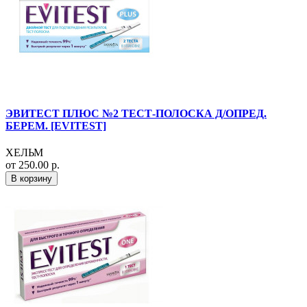
ЭВИТЕСТ ПЛЮС №2 ТЕСТ-ПОЛОСКА Д/ОПРЕД.
БЕРЕМ. [EVITEST]
ХЕЛЬМ
от 250.00 р.
В корзину