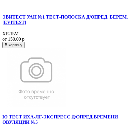
ЭВИТЕСТ УАН №1 ТЕСТ-ПОЛОСКА Д/ОПРЕД. БЕРЕМ.
[EVITEST]
ХЕЛЬМ
от 150.00 р.
В корзину
Ю ТЕСТ ИХА-ЛГ-ЭКСПРЕСС Д/ОПРЕД.ВРЕМЕНИ
ОВУЛЯЦИИ №5