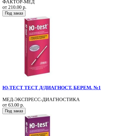
ФАКТОР-МЕД
от 210.00 р.
Под заказ
Ю-ТЕСТ ТЕСТ Д/ДИАГНОСТ. БЕРЕМ. №1
МЕД-ЭКСПРЕСС-ДИАГНОСТИКА
от 63.00 р.
Под заказ