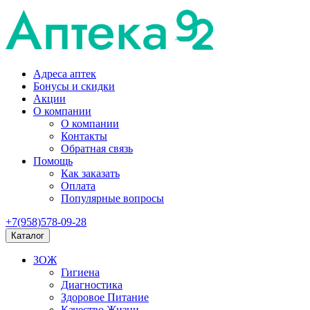
Адреса аптек
Бонусы и скидки
Акции
О компании
О компании
Контакты
Обратная связь
Помощь
Как заказать
Оплата
Популярные вопросы
+7(958)578-09-28
Каталог
ЗОЖ
Гигиена
Диагностика
Здоровое Питание
Качество Жизни