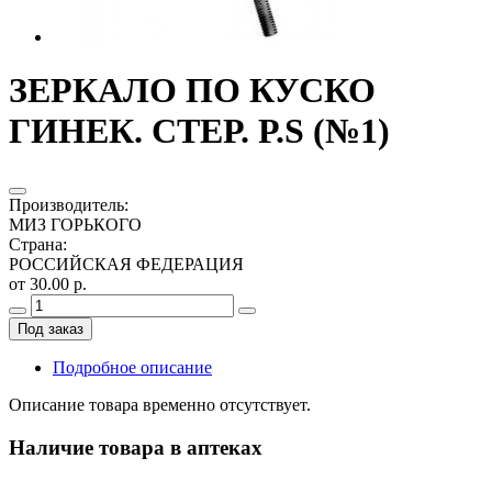
ЗЕРКАЛО ПО КУСКО
ГИНЕК. СТЕР. Р.S (№1)
Производитель
:
МИЗ ГОРЬКОГО
Страна
:
РОССИЙСКАЯ ФЕДЕРАЦИЯ
от 30.00 р.
Под заказ
Подробное описание
Описание товара временно отсутствует.
Наличие товара в аптеках