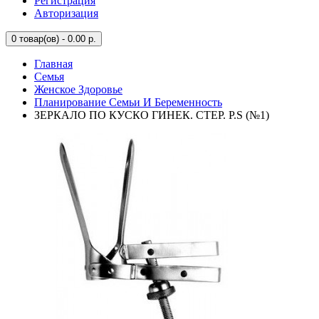
Регистрация
Авторизация
0
товар(ов) - 0.00 р.
Главная
Семья
Женское Здоровье
Планирование Семьи И Беременность
ЗЕРКАЛО ПО КУСКО ГИНЕК. СТЕР. Р.S (№1)