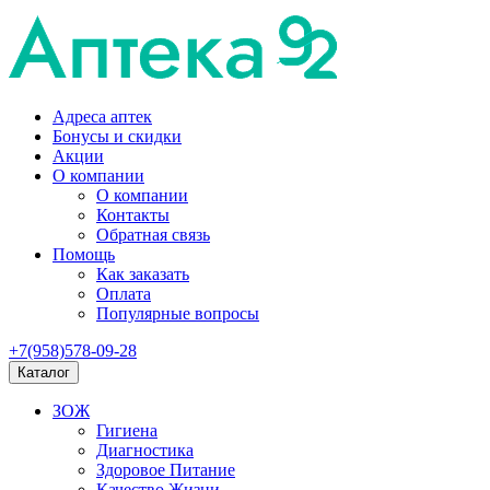
Адреса аптек
Бонусы и скидки
Акции
О компании
О компании
Контакты
Обратная связь
Помощь
Как заказать
Оплата
Популярные вопросы
+7(958)578-09-28
Каталог
ЗОЖ
Гигиена
Диагностика
Здоровое Питание
Качество Жизни