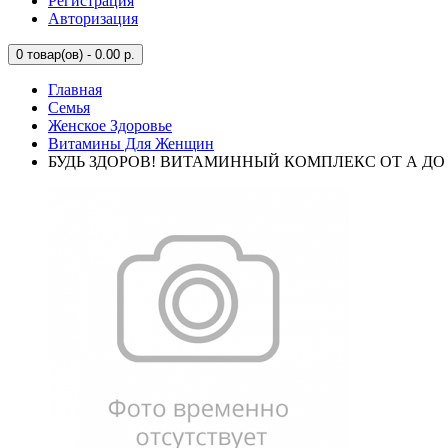
Регистрация
Авторизация
0
товар(ов) - 0.00 р.
Главная
Семья
Женское Здоровье
Витамины Для Женщин
БУДЬ ЗДОРОВ! ВИТАМИННЫЙ КОМПЛЕКС ОТ А ДО 