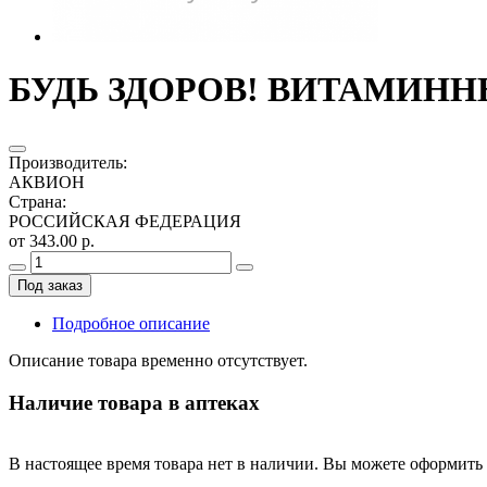
БУДЬ ЗДОРОВ! ВИТАМИНН
Производитель
:
АКВИОН
Страна
:
РОССИЙСКАЯ ФЕДЕРАЦИЯ
от 343.00 р.
Под заказ
Подробное описание
Описание товара временно отсутствует.
Наличие товара в аптеках
В настоящее время товара нет в наличии. Вы можете оформить 