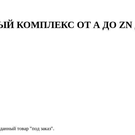
ЫЙ КОМПЛЕКС ОТ А ДО ZN
данный товар "под заказ".