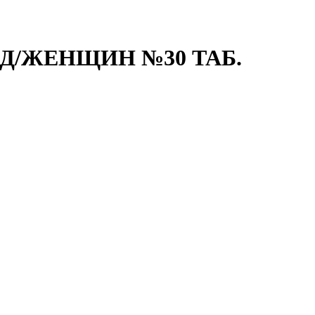
 Д/ЖЕНЩИН №30 ТАБ.