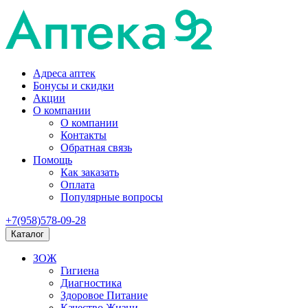
Адреса аптек
Бонусы и скидки
Акции
О компании
О компании
Контакты
Обратная связь
Помощь
Как заказать
Оплата
Популярные вопросы
+7(958)578-09-28
Каталог
ЗОЖ
Гигиена
Диагностика
Здоровое Питание
Качество Жизни