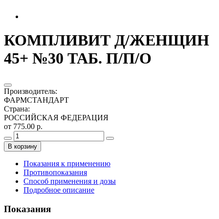
КОМПЛИВИТ Д/ЖЕНЩИН
45+ №30 ТАБ. П/П/О
Производитель
:
ФАРМСТАНДАРТ
Страна
:
РОССИЙСКАЯ ФЕДЕРАЦИЯ
от 775.00 р.
В корзину
Показания к применению
Противопоказания
Способ применения и дозы
Подробное описание
Показания