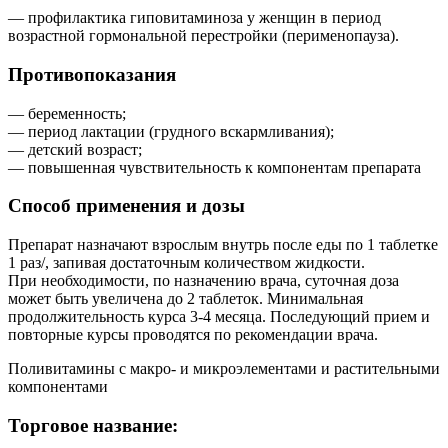
— профилактика гиповитаминоза у женщин в период
возрастной гормональной перестройки (перименопауза).
Противопоказания
— беременность;
— период лактации (грудного вскармливания);
— детский возраст;
— повышенная чувствительность к компонентам препарата
Способ применения и дозы
Препарат назначают взрослым внутрь после еды по 1 таблетке
1 раз/, запивая достаточным количеством жидкости.
При необходимости, по назначению врача, суточная доза
может быть увеличена до 2 таблеток. Минимальная
продолжительность курса 3-4 месяца. Последующий прием и
повторные курсы проводятся по рекомендации врача.
Поливитамины с макро- и микроэлементами и растительными
компонентами
Торговое название: