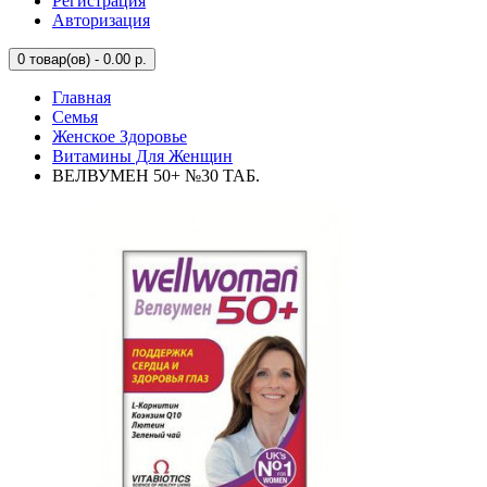
Регистрация
Авторизация
0
товар(ов) - 0.00 р.
Главная
Семья
Женское Здоровье
Витамины Для Женщин
ВЕЛВУМЕН 50+ №30 ТАБ.