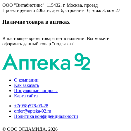
ООО "Витабиотикс", 115432, г. Москва, проезд
Проектируемый 4062-й, дом 6, строение 16, этаж 3, ком 27
Наличие товара в аптеках
В настоящее время товара нет в наличии. Вы можете
оформить данный товар "под заказ".
О компании
Как заказать
Популярные вопросы
Карта сайта
+7(958)578-09-28
order@apteka-92.ru
Политика конфиденциальности
© ООО ЭЛДАМИДА, 2026