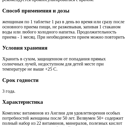
Способ применения и дозы
женщинам по 1 таблетке 1 раз в день во время или сразу после
основного приема пищи, не разжевывая, запивая 1 стаканом
воды или любого холодного напитка. Продолжительность
приема - 1 месяц. При необходимости прием можно повторить
Условия хранения
Хранить в сухом, защищенном от попадания прямых
солнечных лучей, недоступном для детей месте при
температуре не выше +25 С.
Срок годности
3 года.
Характеристика
Комплекс витаминов из Англии для удовлетворения особых
потребностей женщины после 50 лет. Велвумен 50+ содержит
полный набор из 22 витаминов, минералов, полезных кислот