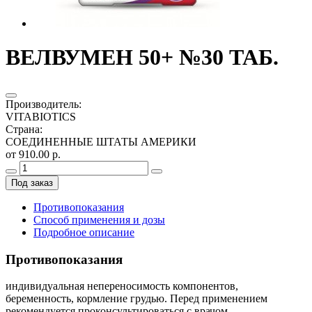
ВЕЛВУМЕН 50+ №30 ТАБ.
Производитель
:
VITABIOTICS
Страна
:
СОЕДИНЕННЫЕ ШТАТЫ АМЕРИКИ
от 910.00 р.
Под заказ
Противопоказания
Способ применения и дозы
Подробное описание
Противопоказания
индивидуальная непереносимость компонентов,
беременность, кормление грудью. Перед применением
рекомендуется проконсультироваться с врачом.