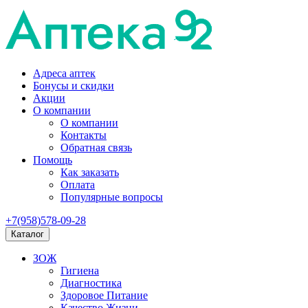
Адреса аптек
Бонусы и скидки
Акции
О компании
О компании
Контакты
Обратная связь
Помощь
Как заказать
Оплата
Популярные вопросы
+7(958)578-09-28
Каталог
ЗОЖ
Гигиена
Диагностика
Здоровое Питание
Качество Жизни