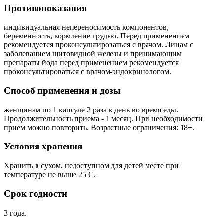
Противопоказания
индивидуальная непереносимость компонентов,
беременность, кормление грудью. Перед применением
рекомендуется проконсультироваться с врачом. Лицам с
заболеванием щитовидной железы и принимающим
препараты йода перед применением рекомендуется
проконсультироваться с врачом-эндокринологом.
Способ применения и дозы
женщинам по 1 капсуле 2 раза в день во время еды.
Продолжительность приема - 1 месяц. При необходимости
прием можно повторить. Возрастные ограничения: 18+.
Условия хранения
Хранить в сухом, недоступном для детей месте при
температуре не выше 25 С.
Срок годности
3 года.