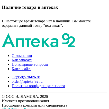
Наличие товара в аптеках
В настоящее время товара нет в наличии. Вы можете
оформить данный товар "под заказ".
О компании
Как заказать
Популярные вопросы
Карта сайта
+7(958)578-09-28
order@apteka-92.ru
Политика конфиденциальности
© ООО ЭЛДАМИДА, 2026
Имеются противопоказания.
Необходима консультация специалиста