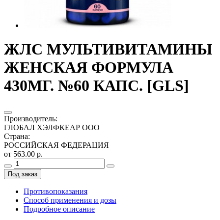
ЖЛС МУЛЬТИВИТАМИНЫ
ЖЕНСКАЯ ФОРМУЛА
430МГ. №60 КАПС. [GLS]
Производитель
:
ГЛОБАЛ ХЭЛФКЕАР ООО
Страна
:
РОССИЙСКАЯ ФЕДЕРАЦИЯ
от 563.00 р.
Под заказ
Противопоказания
Способ применения и дозы
Подробное описание