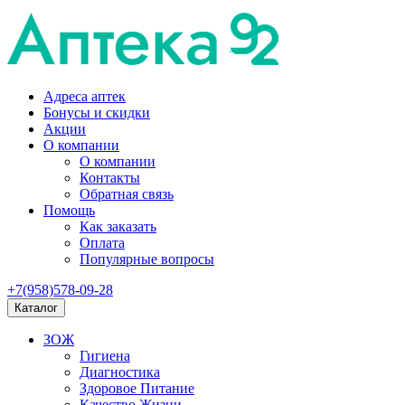
Адреса аптек
Бонусы и скидки
Акции
О компании
О компании
Контакты
Обратная связь
Помощь
Как заказать
Оплата
Популярные вопросы
+7(958)578-09-28
Каталог
ЗОЖ
Гигиена
Диагностика
Здоровое Питание
Качество Жизни