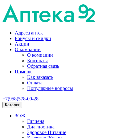
Адреса аптек
Бонусы и скидки
Акции
О компании
О компании
Контакты
Обратная связь
Помощь
Как заказать
Оплата
Популярные вопросы
+7(958)578-09-28
Каталог
ЗОЖ
Гигиена
Диагностика
Здоровое Питание
Качество Жизни