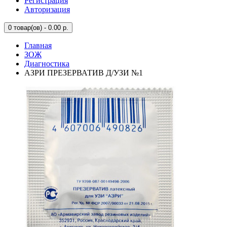
Регистрация
Авторизация
0
товар(ов) - 0.00 р.
Главная
ЗОЖ
Диагностика
АЗРИ ПРЕЗЕРВАТИВ Д/УЗИ №1