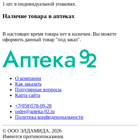
1 шт. в индивидуальной упаковке.
Наличие товара в аптеках
В настоящее время товара нет в наличии. Вы можете
оформить данный товар "под заказ".
О компании
Как заказать
Популярные вопросы
Карта сайта
+7(958)578-09-28
order@apteka-92.ru
Политика конфиденциальности
© ООО ЭЛДАМИДА, 2026
Имеются противопоказания.