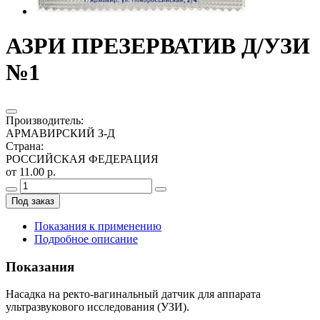
АЗРИ ПРЕЗЕРВАТИВ Д/УЗИ
№1
Производитель
:
АРМАВИРСКИЙ З-Д
Страна
:
РОССИЙСКАЯ ФЕДЕРАЦИЯ
от 11.00 р.
Под заказ
Показания к применению
Подробное описание
Показания
Насадка на ректо-вагинальный датчик для аппарата
ультразвукового исследования (УЗИ).