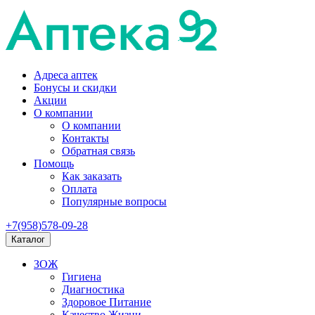
Адреса аптек
Бонусы и скидки
Акции
О компании
О компании
Контакты
Обратная связь
Помощь
Как заказать
Оплата
Популярные вопросы
+7(958)578-09-28
Каталог
ЗОЖ
Гигиена
Диагностика
Здоровое Питание
Качество Жизни