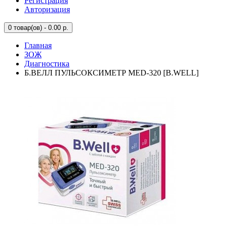
Регистрация
Авторизация
0
товар(ов) - 0.00 р.
Главная
ЗОЖ
Диагностика
Б.ВЕЛЛ ПУЛЬСОКСИМЕТР MED-320 [B.WELL]