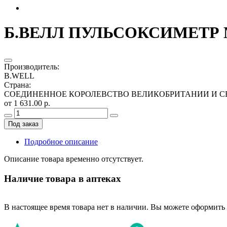
Б.ВЕЛЛ ПУЛЬСОКСИМЕТР M
Производитель
:
B.WELL
Страна
:
СОЕДИНЕННОЕ КОРОЛЕВСТВО ВЕЛИКОБРИТАНИИ И С
от 1 631.00 р.
Под заказ
Подробное описание
Описание товара временно отсутствует.
Наличие товара в аптеках
В настоящее время товара нет в наличии. Вы можете оформить 