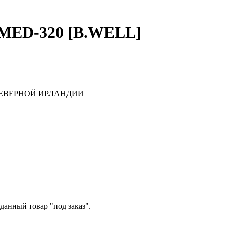
ED-320 [B.WELL]
ЕВЕРНОЙ ИРЛАНДИИ
данный товар "под заказ".