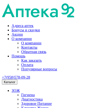
Адреса аптек
Бонусы и скидки
Акции
О компании
О компании
Контакты
Обратная связь
Помощь
Как заказать
Оплата
Популярные вопросы
+7(958)578-09-28
Каталог
ЗОЖ
Гигиена
Диагностика
Здоровое Питание
Качество Жизни