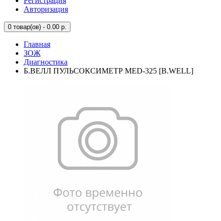
Регистрация
Авторизация
0
товар(ов) - 0.00 р.
Главная
ЗОЖ
Диагностика
Б.ВЕЛЛ ПУЛЬСОКСИМЕТР MED-325 [B.WELL]