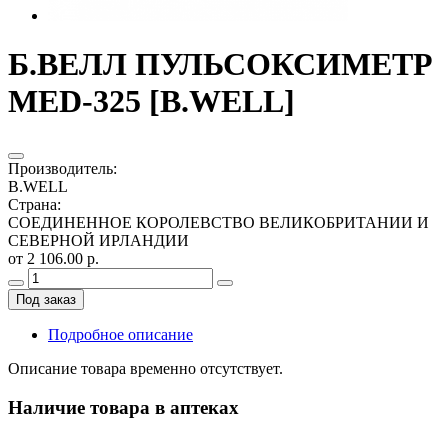
Б.ВЕЛЛ ПУЛЬСОКСИМЕТР
MED-325 [B.WELL]
Производитель
:
B.WELL
Страна
:
СОЕДИНЕННОЕ КОРОЛЕВСТВО ВЕЛИКОБРИТАНИИ И
СЕВЕРНОЙ ИРЛАНДИИ
от 2 106.00 р.
Под заказ
Подробное описание
Описание товара временно отсутствует.
Наличие товара в аптеках