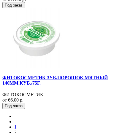
Под заказ
ФИТОКОСМЕТИК ЗУБ.ПОРОШОК МЯТНЫЙ
140ММ.КУБ./75Г.
ФИТОКОСМЕТИК
от 66.00 р.
Под заказ
1
2