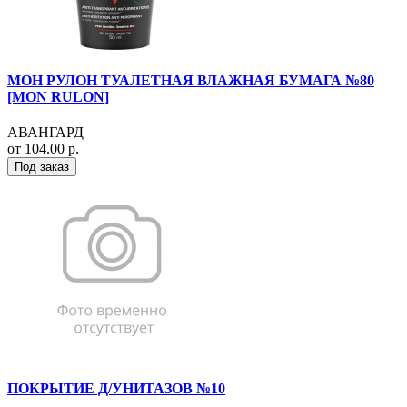
МОН РУЛОН ТУАЛЕТНАЯ ВЛАЖНАЯ БУМАГА №80
[MON RULON]
АВАНГАРД
от 104.00 р.
Под заказ
ПОКРЫТИЕ Д/УНИТАЗОВ №10