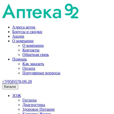
Адреса аптек
Бонусы и скидки
Акции
О компании
О компании
Контакты
Обратная связь
Помощь
Как заказать
Оплата
Популярные вопросы
+7(958)578-09-28
Каталог
ЗОЖ
Гигиена
Диагностика
Здоровое Питание
Качество Жизни