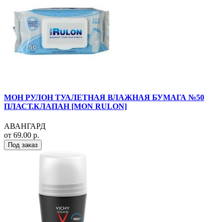
МОН РУЛОН ТУАЛЕТНАЯ ВЛАЖНАЯ БУМАГА №50
ПЛАСТ.КЛАПАН [MON RULON]
АВАНГАРД
от 69.00 р.
Под заказ