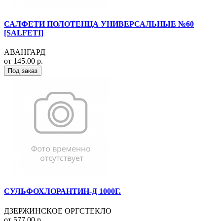
САЛФЕТИ ПОЛОТЕНЦА УНИВЕРСАЛЬНЫЕ №60
[SALFETI]
АВАНГАРД
от 145.00 р.
Под заказ
СУЛЬФОХЛОРАНТИН-Д 1000Г.
ДЗЕРЖИНСКОЕ ОРГСТЕКЛО
от 577.00 р.