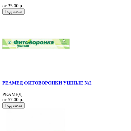
от 35.00 р.
Под заказ
РЕАМЕД ФИТОВОРОНКИ УШНЫЕ №2
РЕАМЕД
от 57.00 р.
Под заказ