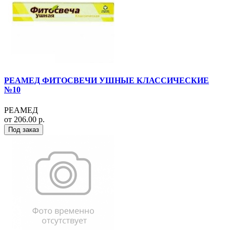
РЕАМЕД ФИТОСВЕЧИ УШНЫЕ КЛАССИЧЕСКИЕ
№10
РЕАМЕД
от 206.00 р.
Под заказ