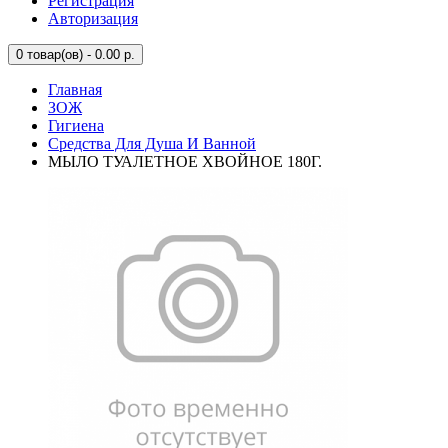
Регистрация
Авторизация
0
товар(ов) - 0.00 р.
Главная
ЗОЖ
Гигиена
Средства Для Душа И Ванной
МЫЛО ТУАЛЕТНОЕ ХВОЙНОЕ 180Г.