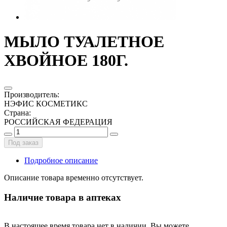
МЫЛО ТУАЛЕТНОЕ
ХВОЙНОЕ 180Г.
Производитель
:
НЭФИС КОСМЕТИКС
Страна
:
РОССИЙСКАЯ ФЕДЕРАЦИЯ
Под заказ
Подробное описание
Описание товара временно отсутствует.
Наличие товара в аптеках
В настоящее время товара нет в наличии. Вы можете