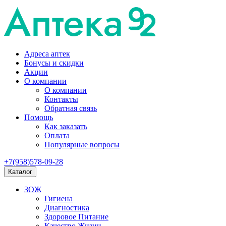
Адреса аптек
Бонусы и скидки
Акции
О компании
О компании
Контакты
Обратная связь
Помощь
Как заказать
Оплата
Популярные вопросы
+7(958)578-09-28
Каталог
ЗОЖ
Гигиена
Диагностика
Здоровое Питание
Качество Жизни