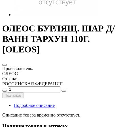
ОЛЕОС БУРЛЯЩ. ШАР Д/
ВАНН ТАРХУН 110Г.
[OLEOS]
Производитель
:
ОЛЕОС
Страна
:
РОССИЙСКАЯ ФЕДЕРАЦИЯ
Под заказ
Подробное описание
Описание товара временно отсутствует.
Наличие товара в аптеках