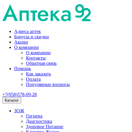
Адреса аптек
Бонусы и скидки
Акции
О компании
О компании
Контакты
Обратная связь
Помощь
Как заказать
Оплата
Популярные вопросы
+7(958)578-09-28
Каталог
ЗОЖ
Гигиена
Диагностика
Здоровое Питание
Качество Жизни