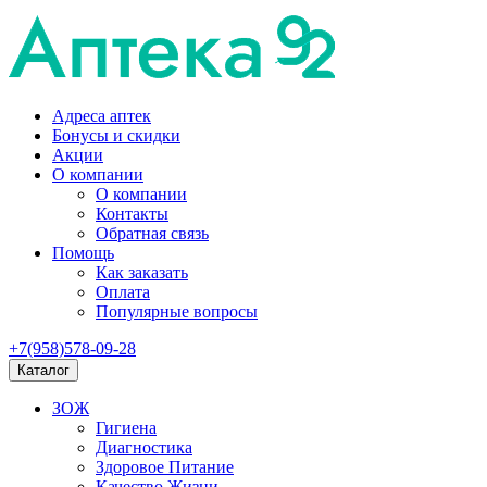
Адреса аптек
Бонусы и скидки
Акции
О компании
О компании
Контакты
Обратная связь
Помощь
Как заказать
Оплата
Популярные вопросы
+7(958)578-09-28
Каталог
ЗОЖ
Гигиена
Диагностика
Здоровое Питание
Качество Жизни