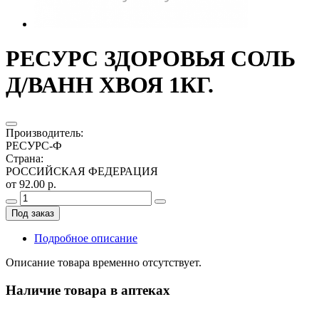
РЕСУРС ЗДОРОВЬЯ СОЛЬ
Д/ВАНН ХВОЯ 1КГ.
Производитель
:
РЕСУРС-Ф
Страна
:
РОССИЙСКАЯ ФЕДЕРАЦИЯ
от 92.00 р.
Под заказ
Подробное описание
Описание товара временно отсутствует.
Наличие товара в аптеках