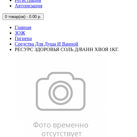
Регистрация
Авторизация
0
товар(ов) - 0.00 р.
Главная
ЗОЖ
Гигиена
Средства Для Душа И Ванной
РЕСУРС ЗДОРОВЬЯ СОЛЬ Д/ВАНН ХВОЯ 1КГ.