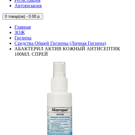
Регистрация
Авторизация
0
товар(ов) - 0.00 р.
Главная
ЗОЖ
Гигиена
Средства Общей Гигиены (Личная Гигиена)
АБАКТЕРИЛ АКТИВ КОЖНЫЙ АНТИСЕПТИК
100МЛ. СПРЕЙ