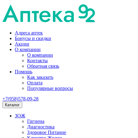
Адреса аптек
Бонусы и скидки
Акции
О компании
О компании
Контакты
Обратная связь
Помощь
Как заказать
Оплата
Популярные вопросы
+7(958)578-09-28
Каталог
ЗОЖ
Гигиена
Диагностика
Здоровое Питание
Качество Жизни