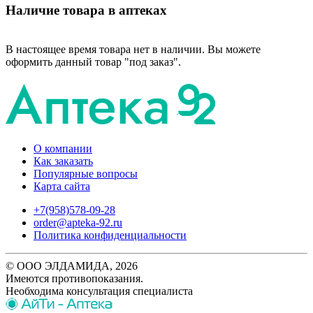
Наличие товара в аптеках
В настоящее время товара нет в наличии. Вы можете
оформить данный товар "под заказ".
О компании
Как заказать
Популярные вопросы
Карта сайта
+7(958)578-09-28
order@apteka-92.ru
Политика конфиденциальности
© ООО ЭЛДАМИДА, 2026
Имеются противопоказания.
Необходима консультация специалиста