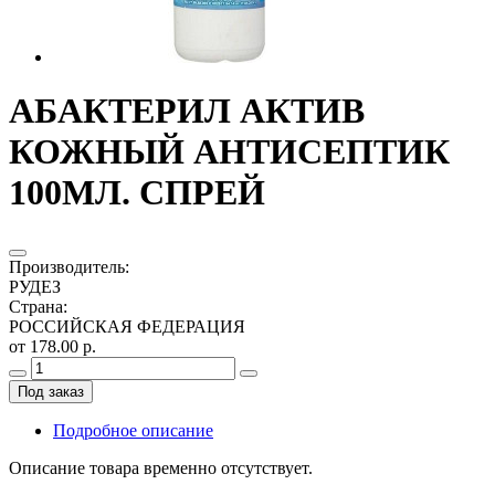
АБАКТЕРИЛ АКТИВ
КОЖНЫЙ АНТИСЕПТИК
100МЛ. СПРЕЙ
Производитель
:
РУДЕЗ
Страна
:
РОССИЙСКАЯ ФЕДЕРАЦИЯ
от 178.00 р.
Под заказ
Подробное описание
Описание товара временно отсутствует.