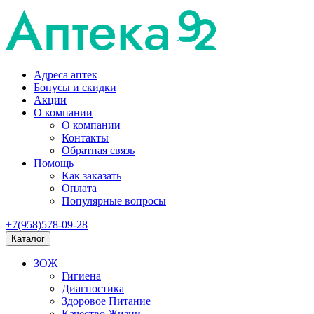
Адреса аптек
Бонусы и скидки
Акции
О компании
О компании
Контакты
Обратная связь
Помощь
Как заказать
Оплата
Популярные вопросы
+7(958)578-09-28
Каталог
ЗОЖ
Гигиена
Диагностика
Здоровое Питание
Качество Жизни