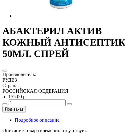
АБАКТЕРИЛ АКТИВ
КОЖНЫЙ АНТИСЕПТИК
50МЛ. СПРЕЙ
Производитель
:
РУДЕЗ
Страна
:
РОССИЙСКАЯ ФЕДЕРАЦИЯ
от 155.00 р.
Под заказ
Подробное описание
Описание товара временно отсутствует.