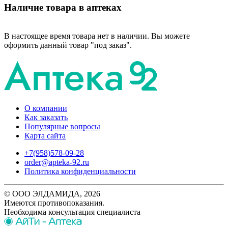
Наличие товара в аптеках
В настоящее время товара нет в наличии. Вы можете
оформить данный товар "под заказ".
О компании
Как заказать
Популярные вопросы
Карта сайта
+7(958)578-09-28
order@apteka-92.ru
Политика конфиденциальности
© ООО ЭЛДАМИДА, 2026
Имеются противопоказания.
Необходима консультация специалиста