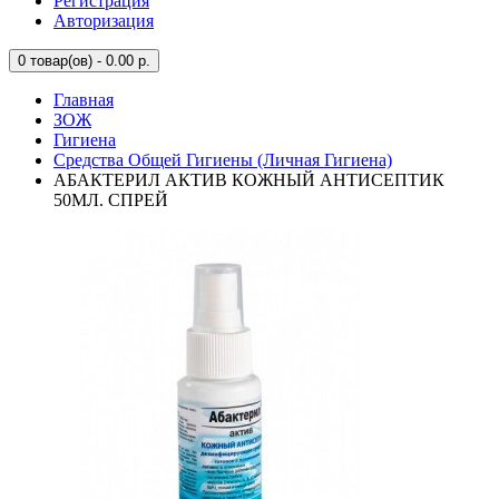
Регистрация
Авторизация
0
товар(ов) - 0.00 р.
Главная
ЗОЖ
Гигиена
Средства Общей Гигиены (Личная Гигиена)
АБАКТЕРИЛ АКТИВ КОЖНЫЙ АНТИСЕПТИК
50МЛ. СПРЕЙ