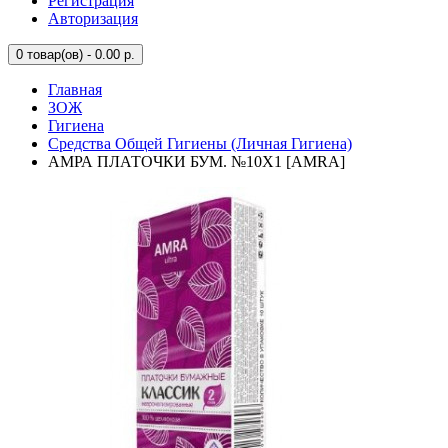
Регистрация
Авторизация
0
товар(ов) - 0.00 р.
Главная
ЗОЖ
Гигиена
Средства Общей Гигиены (Личная Гигиена)
АМРА ПЛАТОЧКИ БУМ. №10Х1 [AMRA]