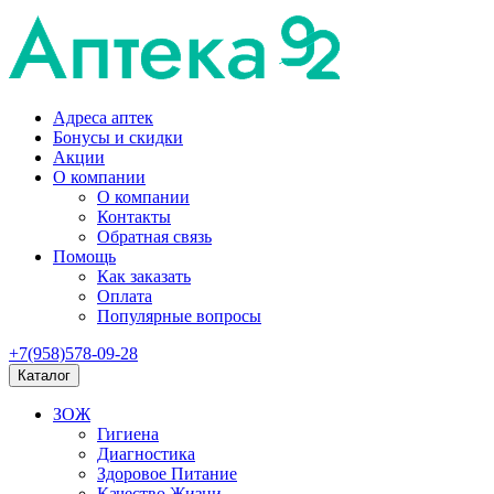
Адреса аптек
Бонусы и скидки
Акции
О компании
О компании
Контакты
Обратная связь
Помощь
Как заказать
Оплата
Популярные вопросы
+7(958)578-09-28
Каталог
ЗОЖ
Гигиена
Диагностика
Здоровое Питание
Качество Жизни