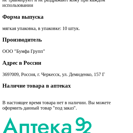
использовании
Форма выпуска
мягкая упаковка, в упаковке: 10 штук.
Производитель
ООО "Бумфа Групп"
Адрес в России
369?009, Россия, г. Черкесск, ул. Демиденко, 157 Г
Наличие товара в аптеках
В настоящее время товара нет в наличии. Вы можете
оформить данный товар "под заказ".