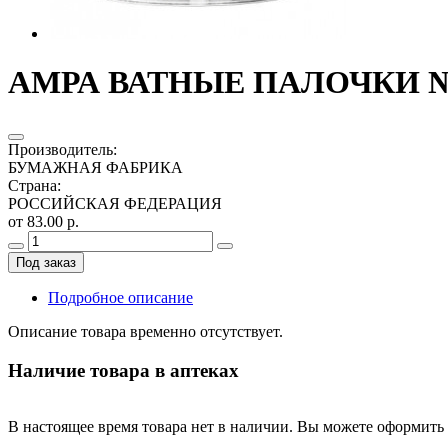
АМРА ВАТНЫЕ ПАЛОЧКИ №
Производитель
:
БУМАЖНАЯ ФАБРИКА
Страна
:
РОССИЙСКАЯ ФЕДЕРАЦИЯ
от 83.00 р.
Под заказ
Подробное описание
Описание товара временно отсутствует.
Наличие товара в аптеках
В настоящее время товара нет в наличии. Вы можете оформить 