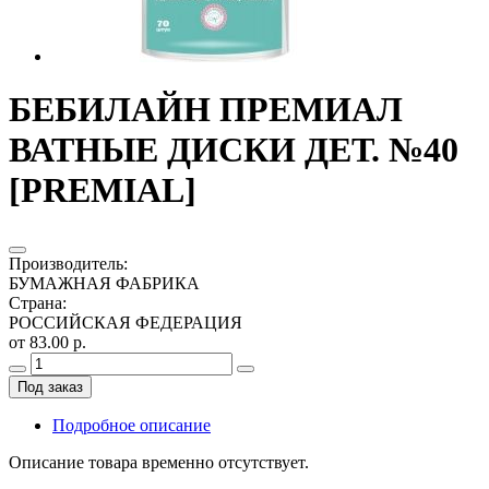
БЕБИЛАЙН ПРЕМИАЛ
ВАТНЫЕ ДИСКИ ДЕТ. №40
[PREMIAL]
Производитель
:
БУМАЖНАЯ ФАБРИКА
Страна
:
РОССИЙСКАЯ ФЕДЕРАЦИЯ
от 83.00 р.
Под заказ
Подробное описание
Описание товара временно отсутствует.