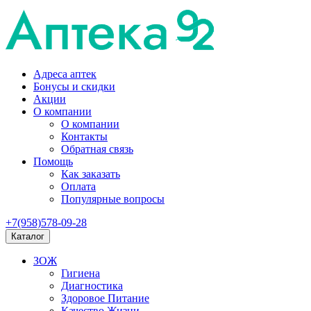
Адреса аптек
Бонусы и скидки
Акции
О компании
О компании
Контакты
Обратная связь
Помощь
Как заказать
Оплата
Популярные вопросы
+7(958)578-09-28
Каталог
ЗОЖ
Гигиена
Диагностика
Здоровое Питание
Качество Жизни