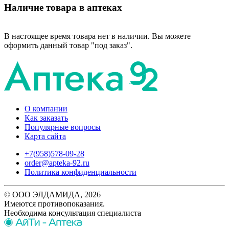
Наличие товара в аптеках
В настоящее время товара нет в наличии. Вы можете
оформить данный товар "под заказ".
О компании
Как заказать
Популярные вопросы
Карта сайта
+7(958)578-09-28
order@apteka-92.ru
Политика конфиденциальности
© ООО ЭЛДАМИДА, 2026
Имеются противопоказания.
Необходима консультация специалиста