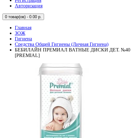
Регистрация
Авторизация
0
товар(ов) - 0.00 р.
Главная
ЗОЖ
Гигиена
Средства Общей Гигиены (Личная Гигиена)
БЕБИЛАЙН ПРЕМИАЛ ВАТНЫЕ ДИСКИ ДЕТ. №40
[PREMIAL]