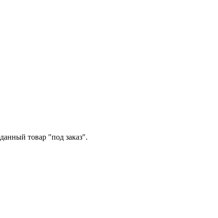
данный товар "под заказ".