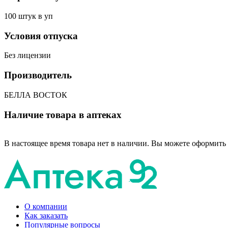
100 штук в уп
Условия отпуска
Без лицензии
Производитель
БЕЛЛА ВОСТОК
Наличие товара в аптеках
В настоящее время товара нет в наличии. Вы можете оформить 
О компании
Как заказать
Популярные вопросы