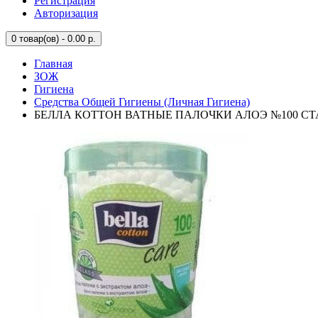
Регистрация
Авторизация
0
товар(ов) - 0.00 р.
Главная
ЗОЖ
Гигиена
Средства Общей Гигиены (Личная Гигиена)
БЕЛЛА КОТТОН ВАТНЫЕ ПАЛОЧКИ АЛОЭ №100 СТ