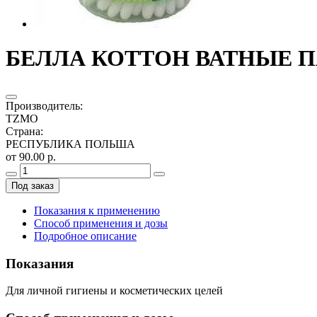
БЕЛЛА КОТТОН ВАТНЫЕ П
Производитель
:
TZMO
Страна
:
РЕСПУБЛИКА ПОЛЬША
от 90.00 р.
Под заказ
Показания к применению
Способ применения и дозы
Подробное описание
Показания
Для личной гигиены и косметических целей