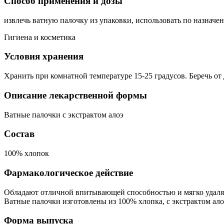
Способ применения и дозы
извлечь ватную палочку из упаковки, использовать по назначе
Гигиена и косметика
Условия хранения
Хранить при комнатной температуре 15-25 градусов. Беречь от 
Описание лекарственной формы
Ватные палочки с экстрактом алоэ
Состав
100% хлопок
Фармакологическое действие
Обладают отличной впитывающей способностью и мягко удаля
Ватные палочки изготовлены из 100% хлопка, с экстрактом ало
Форма выпуска