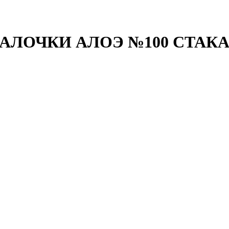
АЛОЧКИ АЛОЭ №100 СТАКА