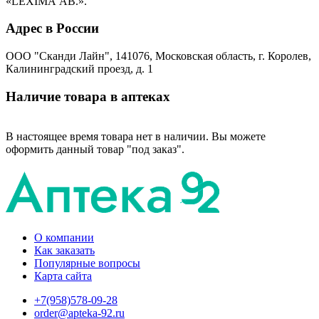
«LEXIМА АВ.».
Адрес в России
ООО "Сканди Лайн", 141076, Московская область, г. Королев,
Калининградский проезд, д. 1
Наличие товара в аптеках
В настоящее время товара нет в наличии. Вы можете
оформить данный товар "под заказ".
О компании
Как заказать
Популярные вопросы
Карта сайта
+7(958)578-09-28
order@apteka-92.ru