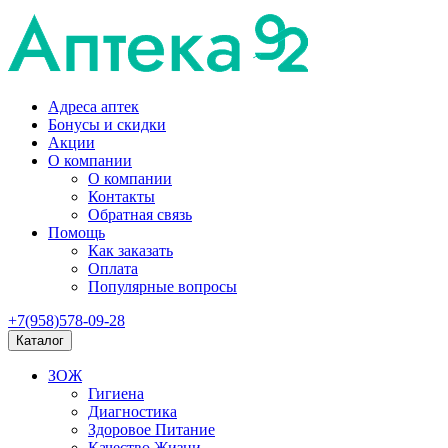
Адреса аптек
Бонусы и скидки
Акции
О компании
О компании
Контакты
Обратная связь
Помощь
Как заказать
Оплата
Популярные вопросы
+7(958)578-09-28
Каталог
ЗОЖ
Гигиена
Диагностика
Здоровое Питание
Качество Жизни