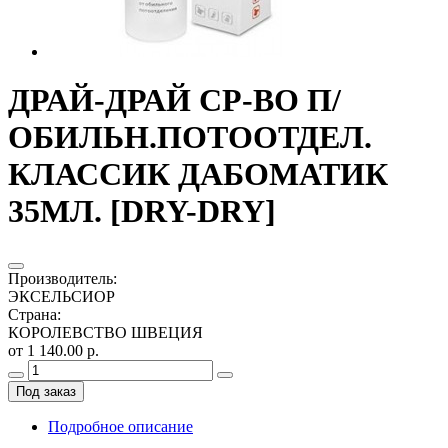
ДРАЙ-ДРАЙ СР-ВО П/
ОБИЛЬН.ПОТООТДЕЛ.
КЛАССИК ДАБОМАТИК
35МЛ. [DRY-DRY]
Производитель
:
ЭКСЕЛЬСИОР
Страна
:
КОРОЛЕВСТВО ШВЕЦИЯ
от 1 140.00 р.
Под заказ
Подробное описание