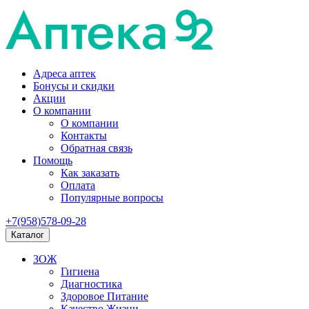
Адреса аптек
Бонусы и скидки
Акции
О компании
О компании
Контакты
Обратная связь
Помощь
Как заказать
Оплата
Популярные вопросы
+7(958)578-09-28
Каталог
ЗОЖ
Гигиена
Диагностика
Здоровое Питание
Качество Жизни