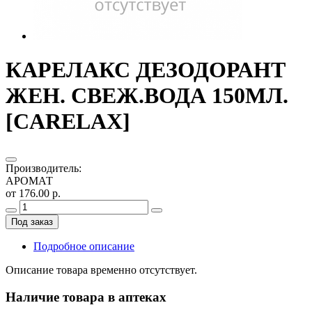
КАРЕЛАКС ДЕЗОДОРАНТ
ЖЕН. СВЕЖ.ВОДА 150МЛ.
[CARELAX]
Производитель
:
АРОМАТ
от 176.00 р.
Под заказ
Подробное описание
Описание товара временно отсутствует.
Наличие товара в аптеках