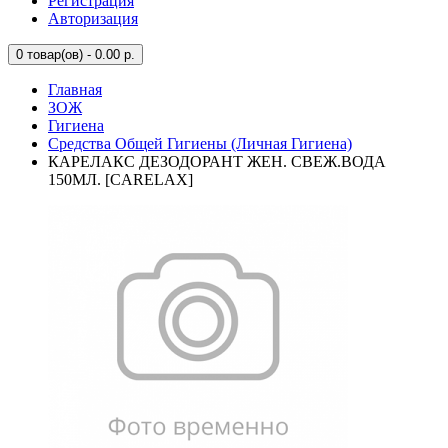
Регистрация
Авторизация
0
товар(ов) - 0.00 р.
Главная
ЗОЖ
Гигиена
Средства Общей Гигиены (Личная Гигиена)
КАРЕЛАКС ДЕЗОДОРАНТ ЖЕН. СВЕЖ.ВОДА
150МЛ. [CARELAX]