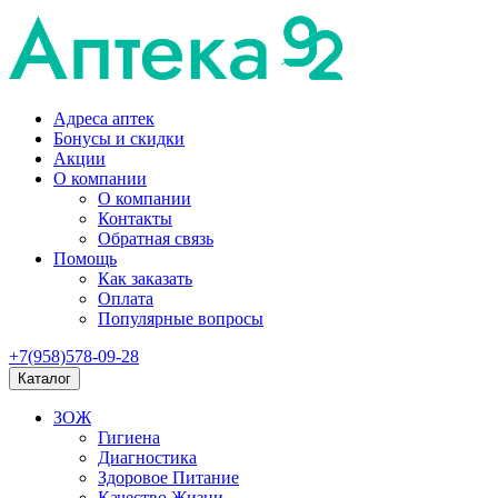
Адреса аптек
Бонусы и скидки
Акции
О компании
О компании
Контакты
Обратная связь
Помощь
Как заказать
Оплата
Популярные вопросы
+7(958)578-09-28
Каталог
ЗОЖ
Гигиена
Диагностика
Здоровое Питание
Качество Жизни