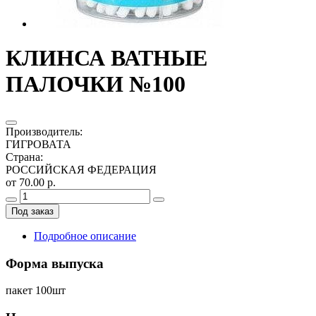
КЛИНСА ВАТНЫЕ
ПАЛОЧКИ №100
Производитель
:
ГИГРОВАТА
Страна
:
РОССИЙСКАЯ ФЕДЕРАЦИЯ
от 70.00 р.
Под заказ
Подробное описание
Форма выпуска
пакет 100шт