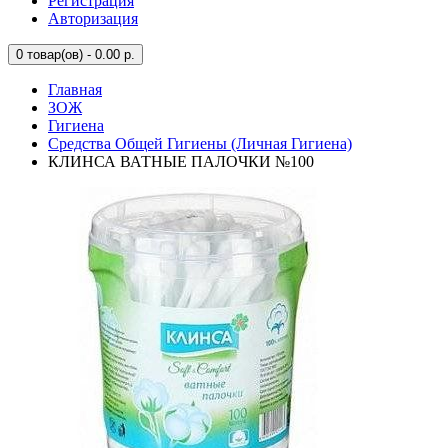
Регистрация
Авторизация
0
товар(ов) - 0.00 р.
Главная
ЗОЖ
Гигиена
Средства Общей Гигиены (Личная Гигиена)
КЛИНСА ВАТНЫЕ ПАЛОЧКИ №100