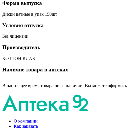
Форма выпуска
Диски ватные в упак 150шт
Условия отпуска
Без лицензии
Производитель
КОТТОН КЛАБ
Наличие товара в аптеках
В настоящее время товара нет в наличии. Вы можете оформить 
О компании
Как заказать