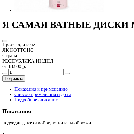
Я САМАЯ ВАТНЫЕ ДИСКИ 
Производитель
:
ЛК КОТТОНС
Страна
:
РЕСПУБЛИКА ИНДИЯ
от 182.00 р.
Под заказ
Показания к применению
Способ применения и дозы
Подробное описание
Показания
подходят даже самой чувствительной кожи