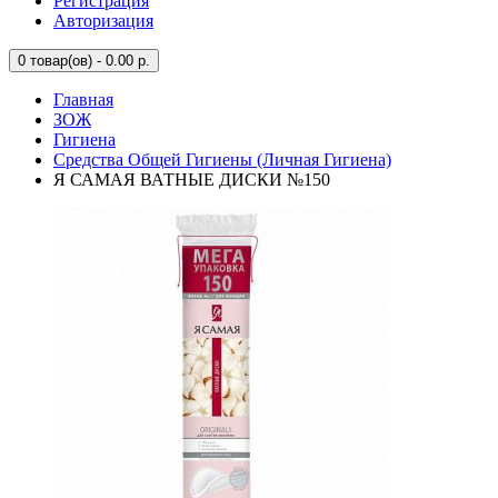
Регистрация
Авторизация
0
товар(ов) - 0.00 р.
Главная
ЗОЖ
Гигиена
Средства Общей Гигиены (Личная Гигиена)
Я САМАЯ ВАТНЫЕ ДИСКИ №150