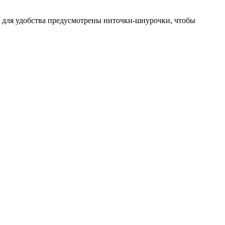
м для удобства предусмотрены ниточки-шнурочки, чтобы