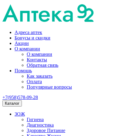
Адреса аптек
Бонусы и скидки
Акции
О компании
О компании
Контакты
Обратная связь
Помощь
Как заказать
Оплата
Популярные вопросы
+7(958)578-09-28
Каталог
ЗОЖ
Гигиена
Диагностика
Здоровое Питание
Качество Жизни