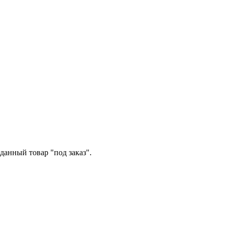
данный товар "под заказ".