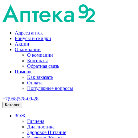
Адреса аптек
Бонусы и скидки
Акции
О компании
О компании
Контакты
Обратная связь
Помощь
Как заказать
Оплата
Популярные вопросы
+7(958)578-09-28
Каталог
ЗОЖ
Гигиена
Диагностика
Здоровое Питание
Качество Жизни