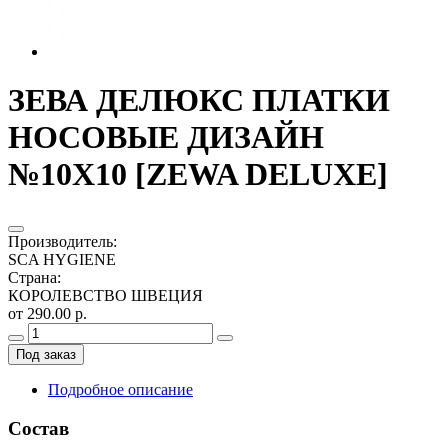
ЗЕВА ДЕЛЮКС ПЛАТКИ
НОСОВЫЕ ДИЗАЙН
№10Х10 [ZEWA DELUXE]
Производитель
:
SCA HYGIENE
Страна
:
КОРОЛЕВСТВО ШВЕЦИЯ
от 290.00 р.
Под заказ
Подробное описание
Состав