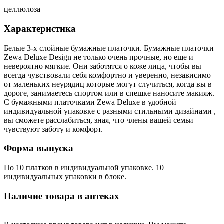
целлюлоза
Характеристика
Белые 3-х слойные бумажные платочки. Бумажные платочки
Zewa Deluxe Design не только очень прочные, но еще и
невероятно мягкие. Они заботятся о коже лица, чтобы вы
всегда чувствовали себя комфортно и уверенно, независимо
от маленьких неурядиц которые могут случиться, когда вы в
дороге, занимаетесь спортом или в спешке наносите макияж.
С бумажными платочками Zewa Deluxe в удобной
индивидуальной упаковке с разными стильными дизайнами ,
вы сможете расслабиться, зная, что члены вашей семьи
чувствуют заботу и комфорт.
Форма выпуска
По 10 платков в индивидуальной упаковке. 10
индивидуальных упаковки в блоке.
Наличие товара в аптеках