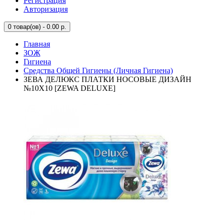
Регистрация
Авторизация
0
товар(ов) - 0.00 р.
Главная
ЗОЖ
Гигиена
Средства Общей Гигиены (Личная Гигиена)
ЗЕВА ДЕЛЮКС ПЛАТКИ НОСОВЫЕ ДИЗАЙН
№10Х10 [ZEWA DELUXE]