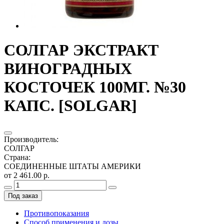
СОЛГАР ЭКСТРАКТ
ВИНОГРАДНЫХ
КОСТОЧЕК 100МГ. №30
КАПС. [SOLGAR]
Производитель
:
СОЛГАР
Страна
:
СОЕДИНЕННЫЕ ШТАТЫ АМЕРИКИ
от 2 461.00 р.
Под заказ
Противопоказания
Способ применения и дозы