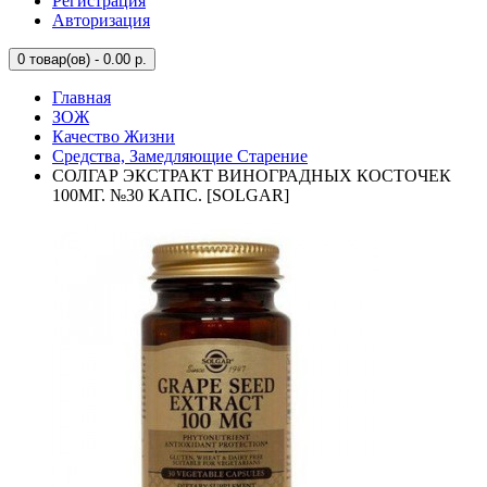
Регистрация
Авторизация
0
товар(ов) - 0.00 р.
Главная
ЗОЖ
Качество Жизни
Средства, Замедляющие Старение
СОЛГАР ЭКСТРАКТ ВИНОГРАДНЫХ КОСТОЧЕК
100МГ. №30 КАПС. [SOLGAR]