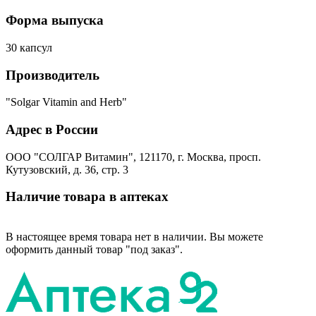
Форма выпуска
30 капсул
Производитель
"Solgar Vitamin and Herb"
Адрес в России
ООО "СОЛГАР Витамин", 121170, г. Москва, просп.
Кутузовский, д. 36, стр. 3
Наличие товара в аптеках
В настоящее время товара нет в наличии. Вы можете
оформить данный товар "под заказ".