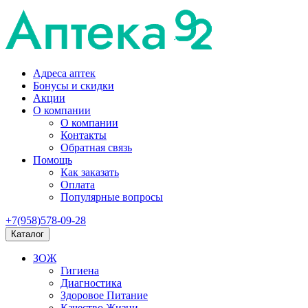
Адреса аптек
Бонусы и скидки
Акции
О компании
О компании
Контакты
Обратная связь
Помощь
Как заказать
Оплата
Популярные вопросы
+7(958)578-09-28
Каталог
ЗОЖ
Гигиена
Диагностика
Здоровое Питание
Качество Жизни