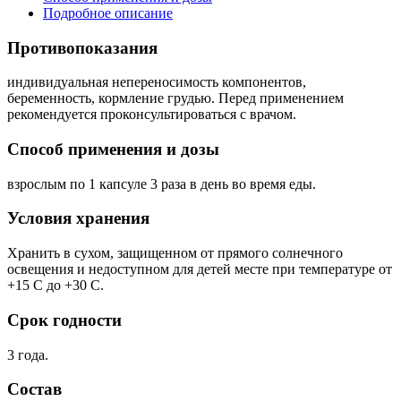
Подробное описание
Противопоказания
индивидуальная непереносимость компонентов,
беременность, кормление грудью. Перед применением
рекомендуется проконсультироваться с врачом.
Способ применения и дозы
взрослым по 1 капсуле 3 раза в день во время еды.
Условия хранения
Хранить в сухом, защищенном от прямого солнечного
освещения и недоступном для детей месте при температуре от
+15 С до +30 С.
Срок годности
3 года.
Состав