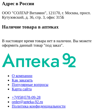
Адрес в России
ООО "СОЛГАР Витамин", 121170, г. Москва, просп.
Кутузовский, д. 36, стр. 3, офис 315Б
Наличие товара в аптеках
В настоящее время товара нет в наличии. Вы можете
оформить данный товар "под заказ".
О компании
Как заказать
Популярные вопросы
Карта сайта
+7(958)578-09-28
order@apteka-92.ru
Политика конфиденциальности