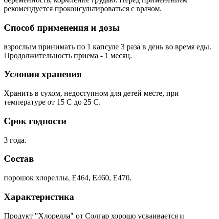
рекомендуется проконсультироваться с врачом.
Способ применения и дозы
взрослым принимать по 1 капсуле 3 раза в день во время еды.
Продолжительность приема - 1 месяц.
Условия хранения
Хранить в сухом, недоступном для детей месте, при
температуре от 15 С до 25 С.
Срок годности
3 года.
Состав
порошок хлореллы, Е464, Е460, Е470.
Характеристика
Продукт "Хлорелла" от Солгар хорошо усваивается и