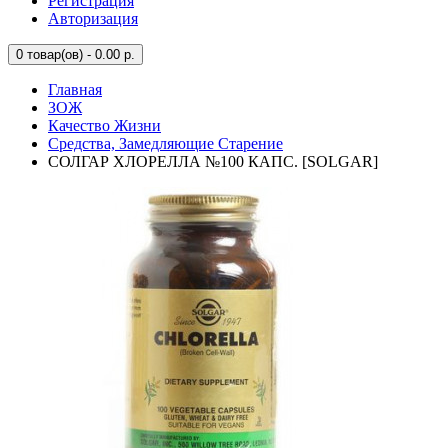
Регистрация
Авторизация
0
товар(ов) - 0.00 р.
Главная
ЗОЖ
Качество Жизни
Средства, Замедляющие Старение
СОЛГАР ХЛОРЕЛЛА №100 КАПС. [SOLGAR]