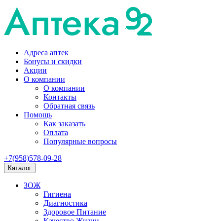
Адреса аптек
Бонусы и скидки
Акции
О компании
О компании
Контакты
Обратная связь
Помощь
Как заказать
Оплата
Популярные вопросы
+7(958)578-09-28
Каталог
ЗОЖ
Гигиена
Диагностика
Здоровое Питание
Качество Жизни